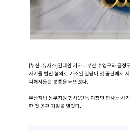
[부산=뉴시스]권태완 기자 = 부산 수영구와 금정
사기를 벌인 혐의로 기소된 일당이 첫 공판에서 서
피해자들은 분통을 터뜨렸다.
부산지법 동부지원 형사1단독 이창민 판사는 사기 
한 첫 공판 기일을 열었다.