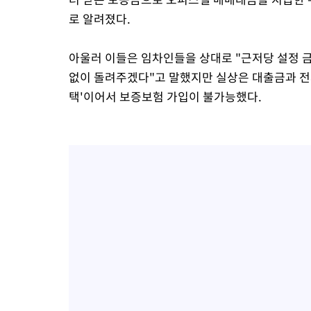
로 알려졌다.
아울러 이들은 임차인들을 상대로 "근저당 설정 
없이 돌려주겠다"고 말했지만 실상은 대출금과 
택'이어서 보증보험 가입이 불가능했다.