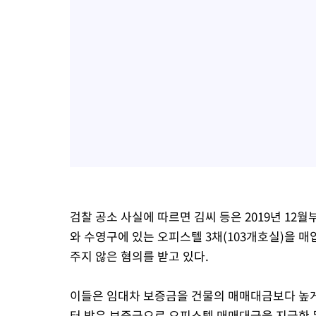
검찰 공소 사실에 따르면 김씨 등은 2019년 12
와 수영구에 있는 오피스텔 3채(103개호실)을 매
주지 않은 혐의를 받고 있다.
이들은 임대차 보증금을 건물의 매매대금보다 높게
터 받은 보증금으로 오피스텔 매매대금을 지급한 