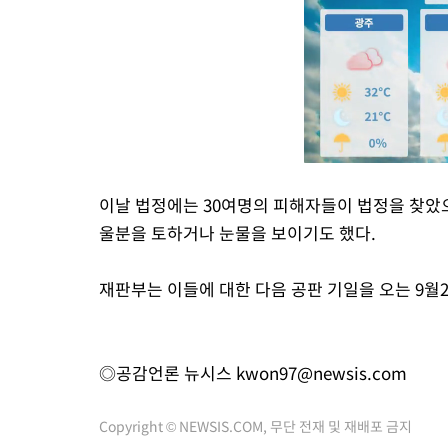
이날 법정에는 30여명의 피해자들이 법정을 찾았
울분을 토하거나 눈물을 보이기도 했다.
재판부는 이들에 대한 다음 공판 기일을 오는 9월
◎공감언론 뉴시스
kwon97@newsis.com
Copyright © NEWSIS.COM, 무단 전재 및 재배포 금지