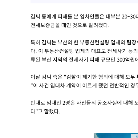
김씨 등에게 피해를 본 임차인들은 대부분 20~30
전세보증금을 떼인 것으로 알려졌다.
특히 김씨는 부산의 한 부동산컨설팅 업체의 팀장
다. 이 부동산컨설팅 업체의 대표도 전세사기 등의
류된 부산 지역의 전세사기 피해 규모만 300억원
이날 김씨 측은 "검찰이 제기한 혐의에 대해 모두
"이 사건 임대차 계약이 이르게 됐던 전반적인 경
반대로 임대인 2명은 자신들의 공소사실에 대해 
다"고 말했다.