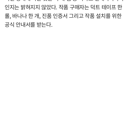
인지는 밝혀지지 않았다. 작품 구매자는 덕트 테이프 한
롤, 바나나 한 개, 진품 인증서 그리고 작품 설치를 위한
공식 안내서를 받는다.