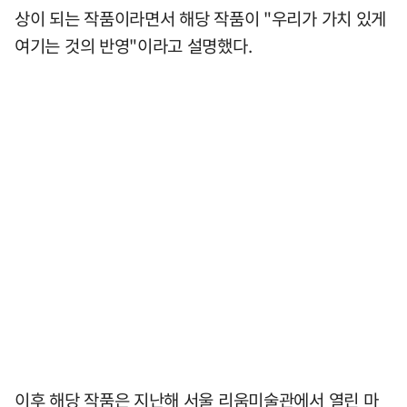
상이 되는 작품이라면서 해당 작품이 "우리가 가치 있게
여기는 것의 반영"이라고 설명했다.
이후 해당 작품은 지난해 서울 리움미술관에서 열린 마