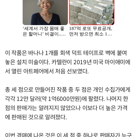
이 작품은 바나나 1개를 회색 덕트 테이프로 벽에 붙여
놓은 설치 미술이다. 카텔란이 2019년 미국 마이애미에
서 열린 아트페어에서 처음 선보였다.
총 세 점으로 만들어진 작품 중 두 점은 개인 수집가에게
각각 12만 달러(약 1억6000만원)에 팔렸다. 나머지 한
점의 판매가는 알려지지 않았으나 이보다 더 높은 가격
에 판매된 것으로 알려졌다.
이번 경매에 나온 것은 이 세 점 중 하나로 판매자가 누구