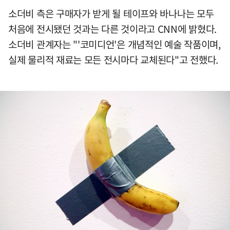
소더비 측은 구매자가 받게 될 테이프와 바나나는 모두
처음에 전시됐던 것과는 다른 것이라고 CNN에 밝혔다.
소더비 관계자는 "'코미디언'은 개념적인 예술 작품이며,
실제 물리적 재료는 모든 전시마다 교체된다"고 전했다.