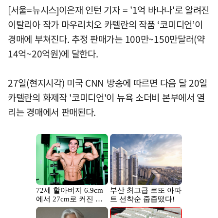
[서울=뉴시스]이은재 인턴 기자 = '1억 바나나'로 알려진
이탈리아 작가 마우리치오 카텔란의 작품 ‘코미디언’이
경매에 부쳐진다. 추정 판매가는 100만~150만달러(약
14억~20억원)에 달한다.
27일(현지시각) 미국 CNN 방송에 따르면 다음 달 20일
카텔란의 화제작 '코미디언'이 뉴욕 소더비 본부에서 열
리는 경매에서 판매된다.