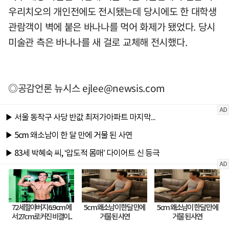
우리치오의 개인전에도 전시됐는데 당시에도 한 대학생
관람객이 벽에 붙은 바나나를 먹어 화제가 됐었다. 당시
미술관 측은 바나나를 새 걸로 교체해 전시했다.
◎공감언론 뉴시스
ejlee@newsis.com