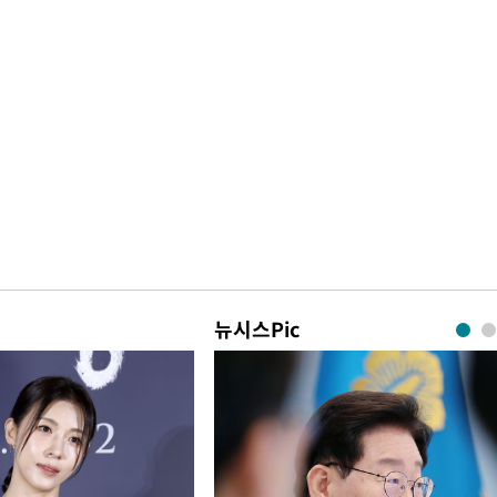
뉴시스Pic