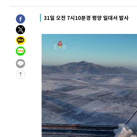
31일 오전 7시10분경 평양 일대서 발사