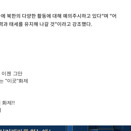
하에 북한의 다양한 활동에 대해 예의주시하고 있다"며 "어
력과 태세를 유지해 나갈 것"이라고 강조했다.