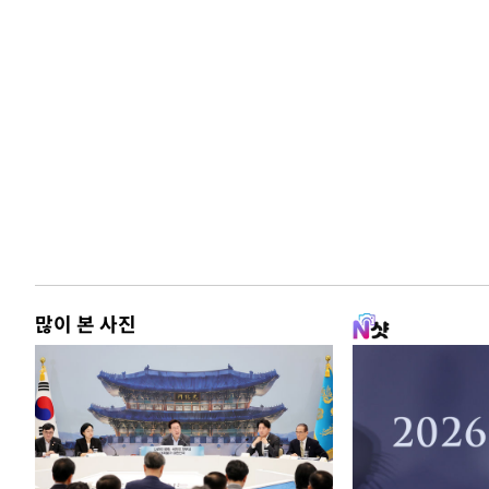
많이 본 사진