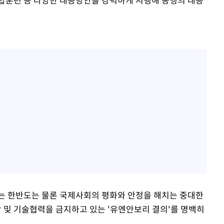
는 한반도는 물론 국제사회의 평화와 안정을 해치는 중대한
 및 기술협력을 금지하고 있는 '유엔안보리 결의'를 명백히