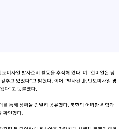
 탄도미사일 발사준비 활동을 추적해 왔다"며 "한미일은 당
 갖추고 있었다"고 밝혔다. 이어 "발사된 北 탄도미사일 경
됐다"고 덧붙였다.
를 통해 상황을 긴밀히 공유했다. 북한의 어떠한 위협과
을 확인했다.
합훈련 등 다양한 대응방안을 강력하게 시행해 동맹의 대응