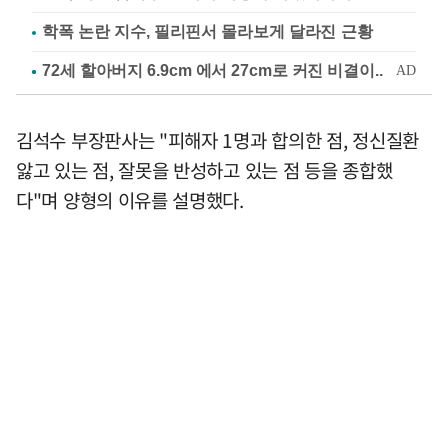
학폭 논란 지수, 필리핀서 몰라보게 달라진 근황
김석수 부장판사는 "피해자 1명과 합의한 점, 정신질환
앓고 있는 점, 잘못을 반성하고 있는 점 등을 종합했
다"며 양형의 이유를 설명했다.