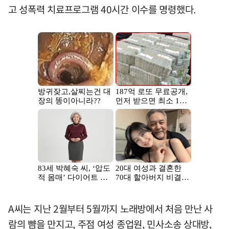
고 성폭력 치료프로그램 40시간 이수를 명령했다.
A씨는 지난 2월부터 5월까지 노래방에서 처음 만난 사
람의 뺨을 만지고, 주점 여성 종업원, 민사소송 상대방,