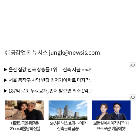
◎공감언론 뉴시스
jungk@newsis.com