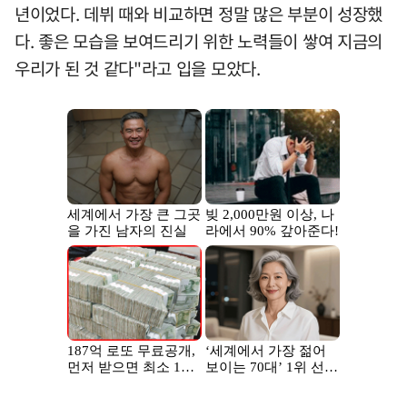
년이었다. 데뷔 때와 비교하면 정말 많은 부분이 성장했
다. 좋은 모습을 보여드리기 위한 노력들이 쌓여 지금의
우리가 된 것 같다"라고 입을 모았다.