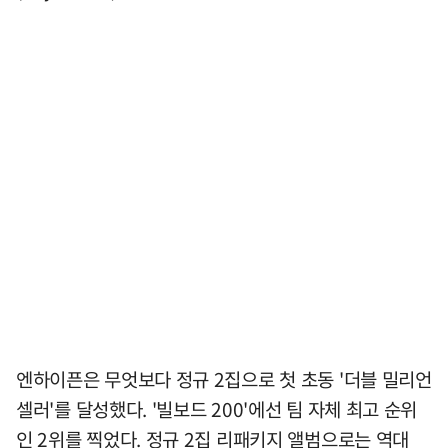
엔하이픈은 무엇보다 정규 2집으로 첫 초동 '더블 밀리언
셀러'를 달성했다. '빌보드 200'에선 팀 자체 최고 순위
인 2위를 찍었다. 정규 2집 리패키지 앨범으로는 역대