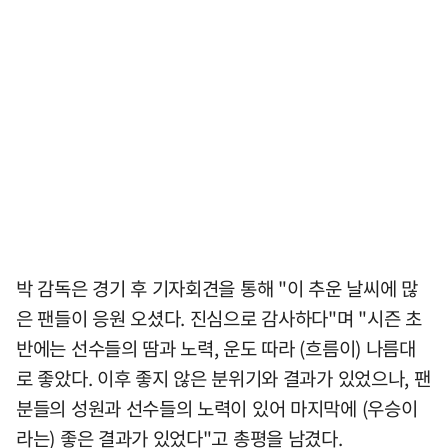
박 감독은 경기 후 기자회견을 통해 "이 추운 날씨에 많
은 팬들이 응원 오셨다. 진심으로 감사하다"며 "시즌 초
반에는 선수들의 땀과 노력, 운도 따라 (흐름이) 나름대
로 좋았다. 이후 좋지 않은 분위기와 결과가 있었으나, 팬
분들의 성원과 선수들의 노력이 있어 마지막에 (우승이
라는) 좋은 결과가 있었다"고 총평을 남겼다.