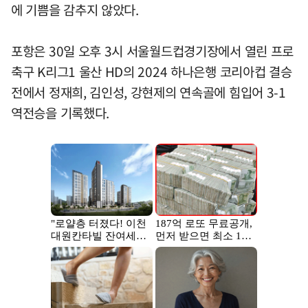
에 기쁨을 감추지 않았다.
포항은 30일 오후 3시 서울월드컵경기장에서 열린 프로
축구 K리그1 울산 HD의 2024 하나은행 코리아컵 결승
전에서 정재희, 김인성, 강현제의 연속골에 힘입어 3-1
역전승을 기록했다.