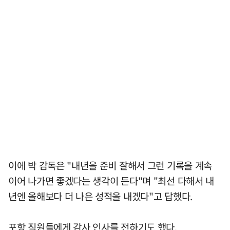
이에 박 감독은 "내년을 준비 잘해서 그런 기록을 계속
이어 나가면 좋겠다는 생각이 든다"며 "최선 다해서 내
년엔 올해보다 더 나은 성적을 내겠다"고 답했다.
포항 직원들에게 감사 인사를 전하기도 했다.