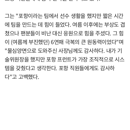
그는 "포항이라는 팀에서 선수 생활을 했지만 짧은 시간
에 팀을 만드는 데 힘이 들었다. 여름 이후에는 부상도 겹
쳤으나 팬분들이 비난 대신 응원으로 힘을 주셨다. 그 힘
이 (여름께 부진했던) 6연패 극복의 큰 원동력이었다"며
"물심양면으로 도와주신 사장님께도 감사하다. 내가 기
술위원장을 했지만 포항 프런트가 가장 조직적으로 시스
템을 갖췄다고 생각한다. 포항 직원들에게도 감사하
다"고 고백했다.