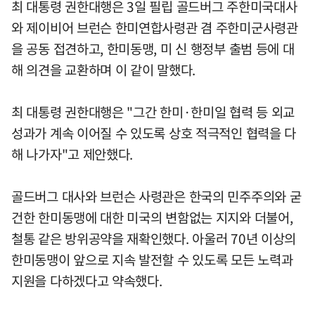
최 대통령 권한대행은 3일 필립 골드버그 주한미국대사
와 제이비어 브런슨 한미연합사령관 겸 주한미군사령관
을 공동 접견하고, 한미동맹, 미 신 행정부 출범 등에 대
해 의견을 교환하며 이 같이 말했다.
최 대통령 권한대행은 "그간 한미·한미일 협력 등 외교
성과가 계속 이어질 수 있도록 상호 적극적인 협력을 다
해 나가자"고 제안했다.
골드버그 대사와 브런슨 사령관은 한국의 민주주의와 굳
건한 한미동맹에 대한 미국의 변함없는 지지와 더불어,
철통 같은 방위공약을 재확인했다. 아울러 70년 이상의
한미동맹이 앞으로 지속 발전할 수 있도록 모든 노력과
지원을 다하겠다고 약속했다.