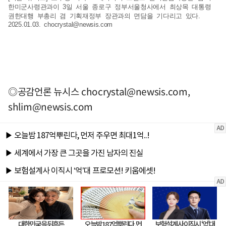
한미군사령관과이 3일 서울 종로구 정부서울청사에서 최상목 대통령
권한대행 부총리 겸 기획재정부 장관과의 면담을 기다리고 있다.
2025.01.03.
chocrystal@newsis.com
◎공감언론 뉴시스
chocrystal@newsis.com
,
shlim@newsis.com