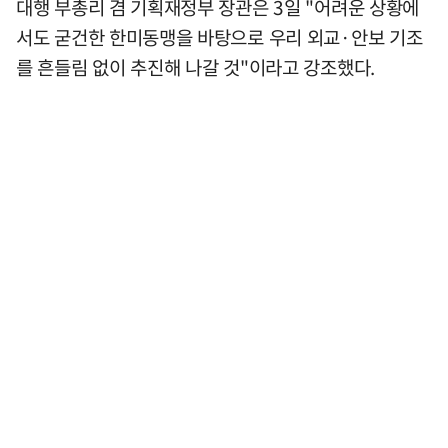
대행 부총리 겸 기획재정부 장관은 3일 "어려운 상황에
서도 굳건한 한미동맹을 바탕으로 우리 외교·안보 기조
를 흔들림 없이 추진해 나갈 것"이라고 강조했다.