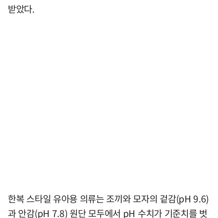
받았다.
한복 스타일 유아용 의류는 조끼와 모자의 겉감(pH 9.6)
과 안감(pH 7.8) 원단 모두에서 pH 수치가 기준치를 벗