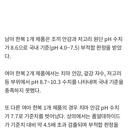
남아 한복 1개 제품은 조끼 안감과 저고리 원단 pH 수치
가 8.6으로 국내 기준(pH 4.0~7.5) 부적합 판정을 받았
다.
여아 한복 2개 제품에서는 치마 안감, 겉감 자수, 저고리
등 부위에서 pH 8.7~10.3 수치를 나타내며 국내 기준을
충족하지 못했다.
또 다른 여아 한복 1개 제품의 경우 치마 안감 pH 수치
가 7.7로 기준치를 벗어났다. 상의에서는 폼알데하이드
가 기준치 대비 약 4.5배 초과 검출되며 부적합 판정을