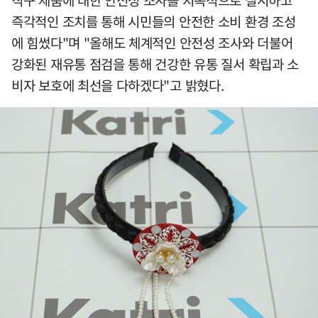
직구 제품에 대한 안전성 조사를 지속적으로 실시하고
즉각적인 조치를 통해 시민들의 안전한 소비 환경 조성
에 힘썼다"며 "올해도 체계적인 안전성 조사와 더불어
강화된 재유통 점검을 통해 건강한 유통 질서 확립과 소
비자 보호에 최선을 다하겠다"고 밝혔다.