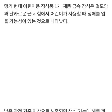
댕기 형태 어린이용 장식품 1개 제품 금속 장식은 겉모양
과 날카로운 끝 시험에서 어린이가 사용할 때 상해를 입
을 가능성이 있는 것으로 나타났다.
납은 안전 기준 이상으로 노출되면 생식 기능에 해를 끼