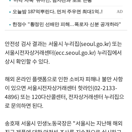
'마약 자숙' 유아인, 남사친과 뽀뽀 근황
한정수 "황정민 선배만 피해…폭로자 신분 공개하라"
안전성 검사 결과는 서울시 누리집(seoul.go.kr) 또는
서울시전자상거래센터(ecc.seoul.go.kr) 누리집에서
상시 확인할 수 있다.
해외 온라인 플랫폼으로 인한 소비자 피해나 불만 사항
이 있으면 서울시전자상거래센터 핫라인(02-2133-
4896) 또는 120다산콜센터, 전자상거래센터 누리집으
로 문의하면 된다.
송호재 서울시 민생노동국장은 "서울시는 지난해 해외