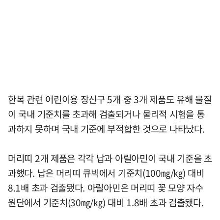
한복 관련 어린이용 장신구 5개 중 3개 제품도 유해 물질
이 국내 기준치를 초과해 검출되거나 물리적 시험을 통
과하지 못하며 국내 기준에 부적합한 것으로 나타났다.
머리띠 2개 제품은 각각 납과 아릴아민이 국내 기준을 초
과했다. 납은 머리띠 큐빅에서 기준치(100㎎/㎏) 대비
8.1배 초과 검출됐다. 아릴아민은 머리띠 꽃 모양 자수
원단에서 기준치(30㎎/㎏) 대비 1.8배 초과 검출됐다.