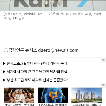
[서울=뉴시스] 어린이용 장신구. 2025.01.24. (사진=서울시 제공) *재판
매 및 DB 금지
◎공감언론 뉴시스
daero@newsis.com