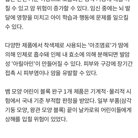
칠 수 있고 암 위험이 증가할 수 있다. 임신 중에는 뇌 발
달에 영향을 미치고 아이 학습과 행동에 문제를 일으킬
수 있다.
다양한 제품에서 착색제로 사용되는 '아조염료'가 땀에
의해 인체로 흡수돼 인체 내 효소에 의해 분해되면 발암
성 '아릴아민'이 만들어질 수 있다. 피부와 구강에 장기간
접촉 시 피부염이나 암을 유발할 수 있다.
뱀 모양 어린이 블록 완구 1개 제품은 기계적·물리적 시
험에서 국내 기준 부적합 판정을 받았다. 일부 부품(삼각
기둥 모양, 왕관 모양 블록) 끝이 날카로워 어린이들에게
상해를 입힐 위험이 있었다.