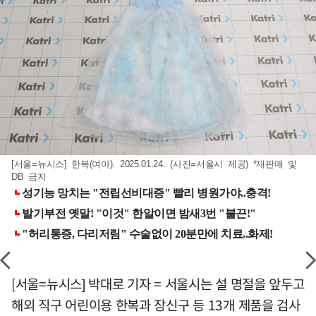
[서울=뉴시스] 한복(여아). 2025.01.24. (사진=서울시 제공) *재판매 및
DB 금지
[서울=뉴시스] 박대로 기자 = 서울시는 설 명절을 앞두고
해외 직구 어린이용 한복과 장신구 등 13개 제품을 검사