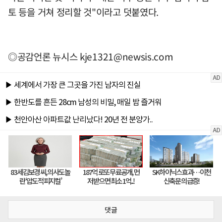
토 등을 거쳐 정리할 것"이라고 덧붙였다.
◎공감언론 뉴시스
kje1321@newsis.com
댓글