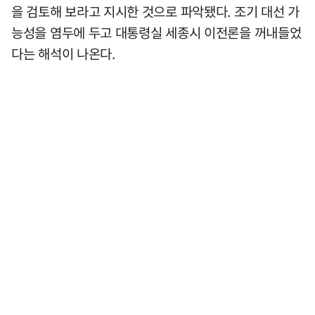
을 검토해 보라고 지시한 것으로 파악됐다. 조기 대선 가
능성을 염두에 두고 대통령실 세종시 이전론을 꺼내들었
다는 해석이 나온다.