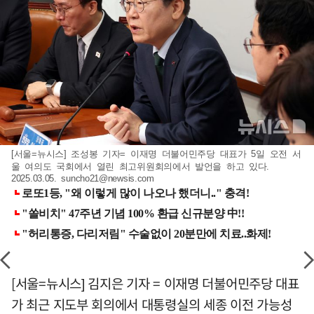
[서울=뉴시스] 조성봉 기자= 이재명 더불어민주당 대표가 5일 오전 서
울 여의도 국회에서 열린 최고위원회의에서 발언을 하고 있다.
2025.03.05.
suncho21@newsis.com
[서울=뉴시스] 김지은 기자 = 이재명 더불어민주당 대표
가 최근 지도부 회의에서 대통령실의 세종 이전 가능성