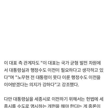
이 대표 측 관계자도 "이 대표는 국가 균형 발전 차원에
서 대통령실과 행정수도 이전이 필요하다고 생각하고 있
다"며 "노무현 전 대통령이 못다 이룬 행정수도 이전을
이어받겠다는 의지가 강하다"고 강조했다.
다만 대통령실을 세종시로 이전하기 위해서는 헌법에 세
종시를 수도로 명시하는 개헌을 해야 한다는 게 중론이