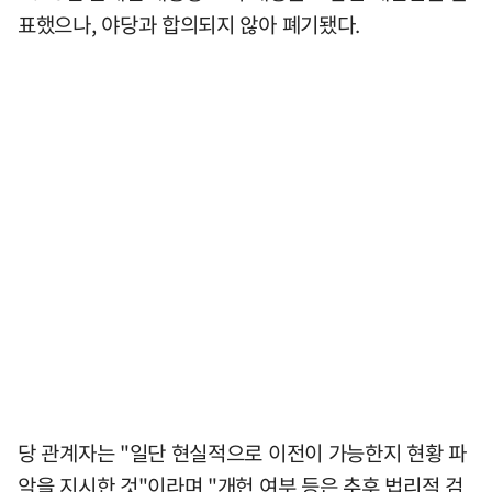
표했으나, 야당과 합의되지 않아 폐기됐다.
당 관계자는 "일단 현실적으로 이전이 가능한지 현황 파
악을 지시한 것"이라며 "개헌 여부 등은 추후 법리적 검