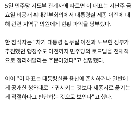
5일 민주당 지도부 관계자에 따르면 이 대표는 지난주 금
요일 비공개 확대간부회의에서 대통령실 세종 이전에 대
해 관련 지역구 의원에게 현황 파악을 당부했다.
한 참석자는 "차기 대통령 집무실 이전과 노무현 정부가
추진했던 행정수도 이전까지 민주당의 로드맵을 전체적
으로 정리해달라는 주문이었다"고 설명했다.
이어 "이 대표는 대통령실을 용산에 존치하거나 일반에
게 공개한 청와대로 복귀시키는 것보다 세종시로 옮기는
게 적절하다고 판단하는 것으로 보인다"고 했다.