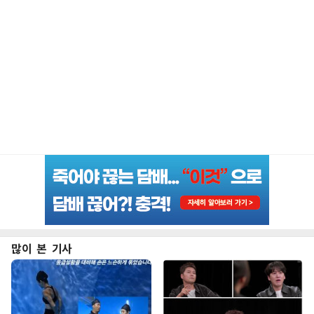
많이 본 기사