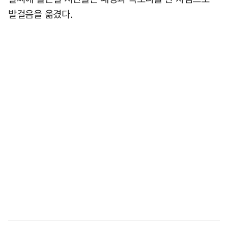
발걸음을 옮겼다.