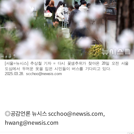
[서울=뉴시스] 추상철 기자 = 다시 꽃샘추위가 찾아온 28일 오전 서울
도심에서 두꺼운 옷을 입은 시민들이 버스를 기다리고 있다.
2025.03.28.
scchoo@newsis.com
◎공감언론 뉴시스
scchoo@newsis.com
,
hwang@newsis.com