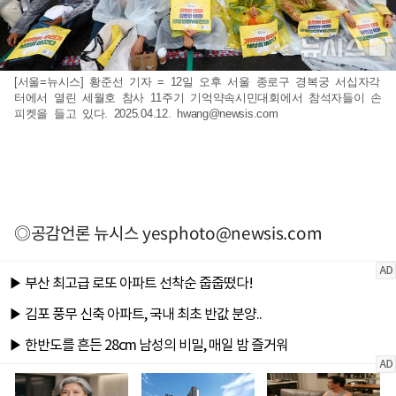
[서울=뉴시스] 황준선 기자 = 12일 오후 서울 종로구 경복궁 서십자각
터에서 열린 세월호 참사 11주기 기억약속시민대회에서 참석자들이 손
피켓을 들고 있다. 2025.04.12.
hwang@newsis.com
◎공감언론 뉴시스
yesphoto@newsis.com