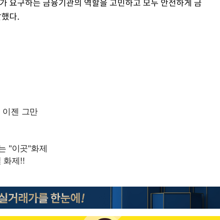
가 요구하는 금융기관의 역할을 고민하고 모두 안전하게 금
말했다.