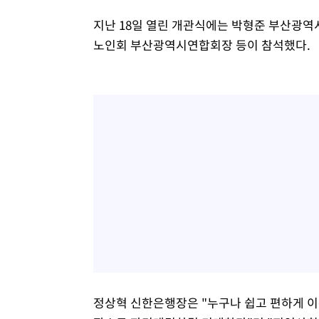
지난 18일 열린 개관식에는 박형준 부산광역
노인회 부산광역시연합회장 등이 참석했다.
정상혁 신한은행장은 "누구나 쉽고 편하게 이