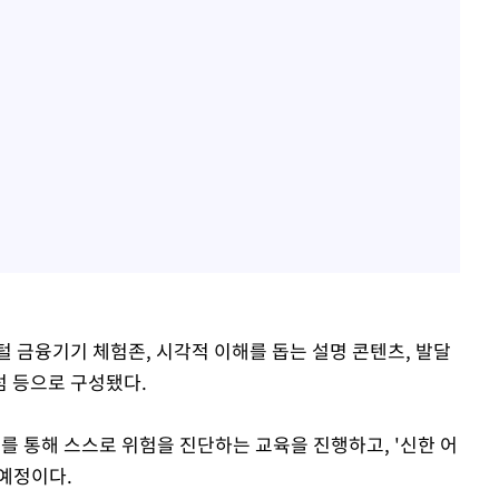
 금융기기 체험존, 시각적 이해를 돕는 설명 콘텐츠, 발달
럼 등으로 구성됐다.
를 통해 스스로 위험을 진단하는 교육을 진행하고, '신한 어
예정이다.