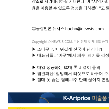
장소로 자리매김하길 기대한다"며 "지역사회
융을 이용할 수 있도록 정성을 다하겠다"고 
◎공감언론 뉴시스
hacho@newsis.com
Copyright © NEWSIS.COM, 무단 전재 및 재배포 금지