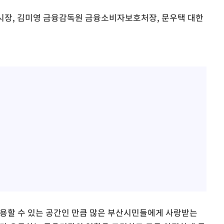
시장, 김미영 금융감독원 금융소비자보호처장, 문우택 대한
용할 수 있는 공간인 만큼 많은 부산시민들에게 사랑받는