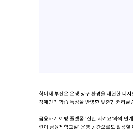
학이재 부산은 은행 창구 환경을 재현한 디지털
장애인의 학습 특성을 반영한 맞춤형 커리큘
금융사기 예방 플랫폼 '신한 지켜요'와의 연계
린이 금융체험교실' 운영 공간으로도 활용할 