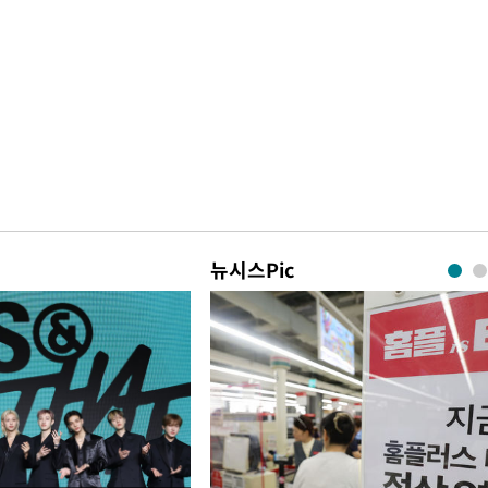
뉴시스Pic