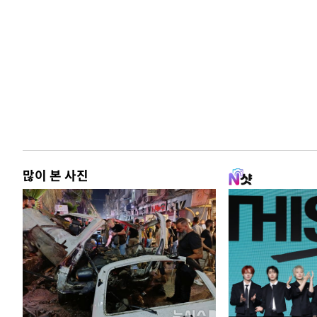
많이 본 사진