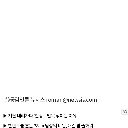
◎공감언론 뉴시스
roman@newsis.com