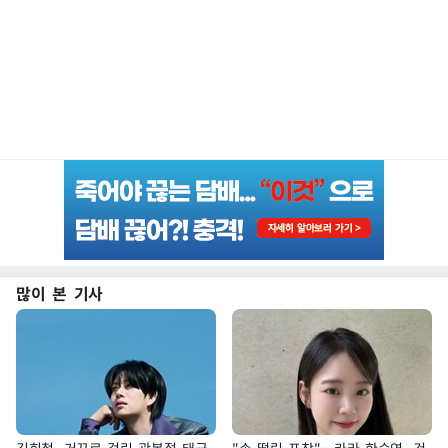
많이 본 기사