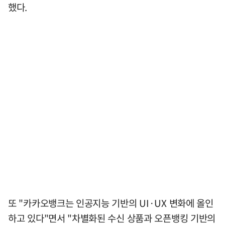
했다.
또 "카카오뱅크는 인공지능 기반의 UI·UX 변화에 올인
하고 있다"면서 "차별화된 수신 상품과 오픈뱅킹 기반의