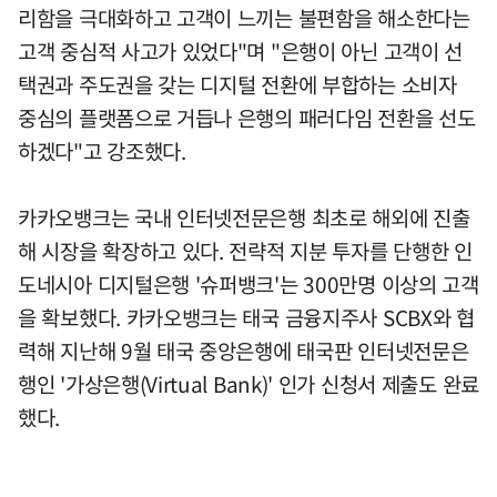
리함을 극대화하고 고객이 느끼는 불편함을 해소한다는
고객 중심적 사고가 있었다"며 "은행이 아닌 고객이 선
택권과 주도권을 갖는 디지털 전환에 부합하는 소비자
중심의 플랫폼으로 거듭나 은행의 패러다임 전환을 선도
하겠다"고 강조했다.
카카오뱅크는 국내 인터넷전문은행 최초로 해외에 진출
해 시장을 확장하고 있다. 전략적 지분 투자를 단행한 인
도네시아 디지털은행 '슈퍼뱅크'는 300만명 이상의 고객
을 확보했다. 카카오뱅크는 태국 금융지주사 SCBX와 협
력해 지난해 9월 태국 중앙은행에 태국판 인터넷전문은
행인 '가상은행(Virtual Bank)' 인가 신청서 제출도 완료
했다.