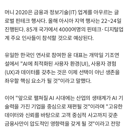
머니 2020은 금융과 정보기술(IT) 업계를 아우르는 글
로벌 핀테크 행사다. 올해 아시아 지역 행사는 22~24일
진행된다. 85개 국가에서 4000여명의 핀테크·디지털업
계 주요 인사들이 참석할 것으로 예상된다.
유일한 한국인 연사로 참여한 윤 대표는 개막일 기조연
설에서 "AI에 최적화된 사용자 환경(UI), 사용자 경험
(UX)과 데이터를 갖추는 것은 이제 선택이 아닌 생존을
좌우할 핵심 요소가 될 것"이라고 말했다.
이어 "앞으로 펼쳐질 AI 시대에는 산업의 생태계가 AI 기
술력을 가진 기업을 중심으로 재편될 것"이라며 "고유한
데이터와 신뢰를 바탕으로 고객 중심적 사고까지 갖춘
금융사만이 압도적인 영향력을 갖게 될 것"이라고 전망