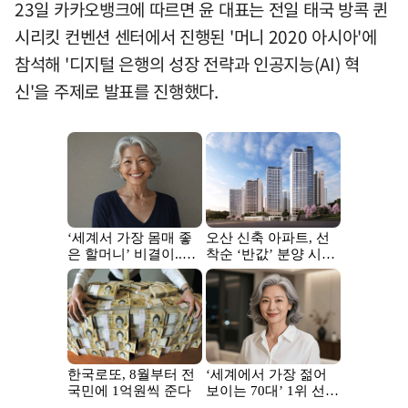
23일 카카오뱅크에 따르면 윤 대표는 전일 태국 방콕 퀸
시리킷 컨벤션 센터에서 진행된 '머니 2020 아시아'에
참석해 '디지털 은행의 성장 전략과 인공지능(AI) 혁
신'을 주제로 발표를 진행했다.