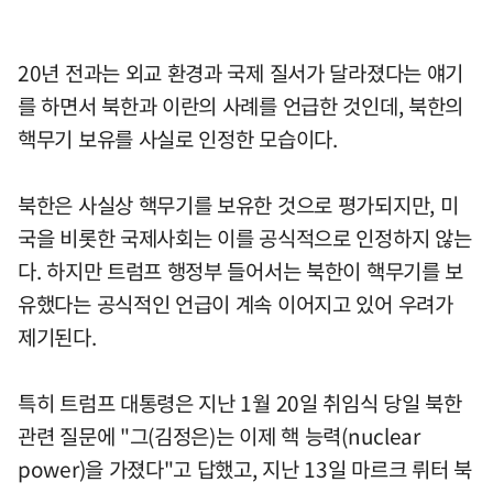
20년 전과는 외교 환경과 국제 질서가 달라졌다는 얘기
를 하면서 북한과 이란의 사례를 언급한 것인데, 북한의
핵무기 보유를 사실로 인정한 모습이다.
북한은 사실상 핵무기를 보유한 것으로 평가되지만, 미
국을 비롯한 국제사회는 이를 공식적으로 인정하지 않는
다. 하지만 트럼프 행정부 들어서는 북한이 핵무기를 보
유했다는 공식적인 언급이 계속 이어지고 있어 우려가
제기된다.
특히 트럼프 대통령은 지난 1월 20일 취임식 당일 북한
관련 질문에 "그(김정은)는 이제 핵 능력(nuclear
power)을 가졌다"고 답했고, 지난 13일 마르크 뤼터 북