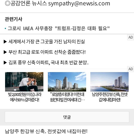
◎공감언론 뉴시스
sympathy@newsis.com
관련기사
그로시 IAEA 사무총장 "트럼프-김정은 대화 필요"
댓글