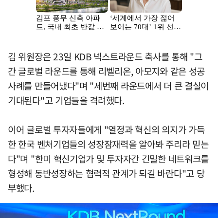
김 위원장은 23일 KDB 넥스트라운드 축사를 통해 "그
간 글로벌 라운드를 통해 리벨리온, 아모지와 같은 성공
사례를 만들어냈다"며 "세번째 라운드에서 더 큰 결실이
기대된다"고 기업들을 격려했다.
이어 글로벌 투자자들에게 "열정과 혁신의 의지가 가득
한 한국 벤처기업들의 성장잠재력을 알아봐 주리라 믿는
다"며 "한미 혁신기업가 및 투자자간 긴밀한 네트워크를
형성해 동반성장하는 협력적 관계가 되길 바란다"고 당
부했다.