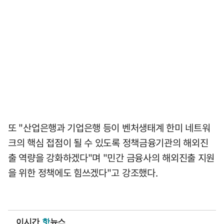
또 "산업은행과 기업은행 등이 벤처생태계 한미 네트워
크의 핵심 접점이 될 수 있도록 정책금융기관의 해외진
출 역량을 강화하겠다"며 "민간 금융사의 해외진출 지원
을 위한 정책에도 힘쓰겠다"고 강조했다.
이시간
핫
뉴스