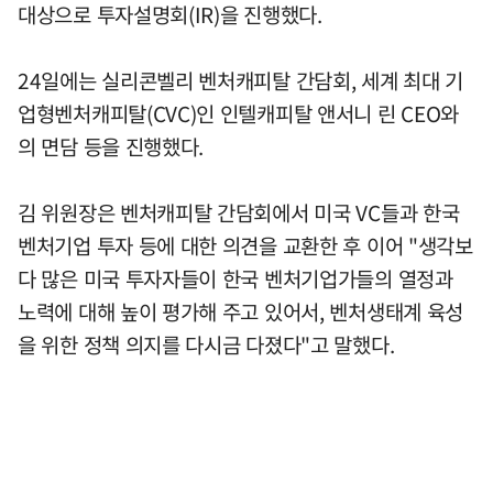
대상으로 투자설명회(IR)을 진행했다.
24일에는 실리콘벨리 벤처캐피탈 간담회, 세계 최대 기
업형벤처캐피탈(CVC)인 인텔캐피탈 앤서니 린 CEO와
의 면담 등을 진행했다.
김 위원장은 벤처캐피탈 간담회에서 미국 VC들과 한국
벤처기업 투자 등에 대한 의견을 교환한 후 이어 "생각보
다 많은 미국 투자자들이 한국 벤처기업가들의 열정과
노력에 대해 높이 평가해 주고 있어서, 벤처생태계 육성
을 위한 정책 의지를 다시금 다졌다"고 말했다.