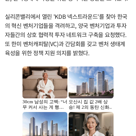
실리콘밸리에서 열린 'KDB 넥스트라운드'를 찾아 한국
의 혁신 벤처기업들을 격려하고, 양국 벤처기업과 투자
자들간의 상호 협력적 투자 네트워크 구축을 요청했다.
또 한미 벤처캐피탈(VC)과 간담회를 갖고 벤처 생태계
육성을 위한 정책 지원 의지를 밝혔다.