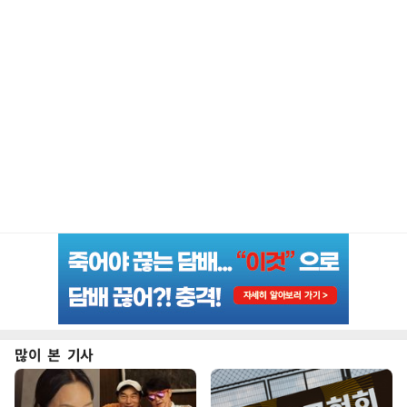
많이 본 기사