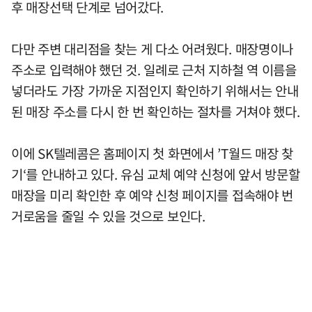
후 매장선택 단계로 넘어갔다.
다만 주변 대리점을 찾는 게 다소 어려웠다. 매장명이나
주소로 입력해야 했던 것. 일례로 근처 지하철 역 이름을
넣더라도 가장 가까운 지점인지 확인하기 위해서는 안내
된 매장 주소를 다시 한 번 확인하는 절차를 거쳐야 했다.
이에 SK텔레콤은 홈페이지 첫 화면에서 ’T월드 매장 찾
기‘를 안내하고 있다. 유심 교체 예약 신청에 앞서 방문할
매장을 미리 확인한 후 예약 신청 페이지를 접속해야 번
거로움을 줄일 수 있을 것으로 보인다.