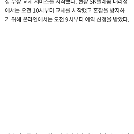
심 무상 교체 서비스를 시작했다. 현장 SK텔레콤 대리점
에서는 오전 10시부터 교체를 시작했고 혼잡을 방지하
기 위해 온라인에서는 오전 9시부터 예약 신청을 받았다.