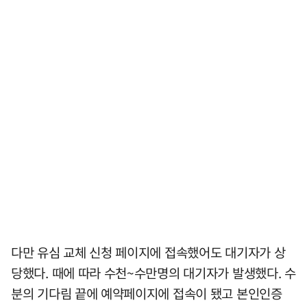
다만 유심 교체 신청 페이지에 접속했어도 대기자가 상
당했다. 때에 따라 수천~수만명의 대기자가 발생했다. 수
분의 기다림 끝에 예약페이지에 접속이 됐고 본인인증