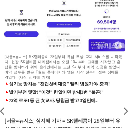
[서울=뉴시스] SK텔레콤이 28일부터 유심 무상 교체 서비스를 시작했
다. 현장 SK텔레콤 대리점에서는 오전 10시부터 교체를 시작했고 혼
잡을 방지하기 위해 온라인에서는 오전 9시부터 예약 신청을 받았다.
예약 접수를 받은 T월드 홈페이지와 앱은 시작 전부터 접속 장애를
겪었다. (사진=심지혜 기자)
[서울=뉴시스] 심지혜 기자 = SK텔레콤이 28일부터 유