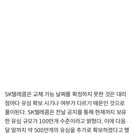
SK텔레콤은 교체 가능 날짜를 확정하지 못한 것은 대리
점마다 유심 확보 시기나 여부가 다르기 때문인 것으로
풀이된다. SK텔레콤은 전날 공지를 통해 현재까지 보유
한 유심 규모가 100만개 수준이라고 밝혔다. 이에 다음
달 말까지 약 500만개의 유심을 추가로 확보하겠다고 했