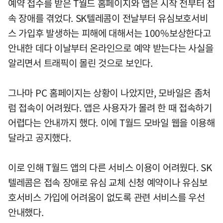
예약 접수를 받은 T월드 홈페이지와 앱은 시작 전부터 접
속 장애를 겪었다. SK텔레콤이 전날부터 유심보호서비
스 가입후 발생하는 피해에 대해서는 100%보상한다고
안내한 데다 이날부터 온라인으로 예약 받는다는 사실을
알리면서 트래픽이 몰린 것으로 보인다.
그나마 PC 홈페이지는 상황이 나았지만, 모바일은 좀처
럼 접속이 어려웠다. 앱은 사용자가 몰려 한 때 접속하기
어렵다는 안내까지 했다. 이에 T월드 모바일 웹을 이용해
달라고 공지했다.
이로 인해 T월드 앱의 다른 서비스 이용이 어려웠다. SK
텔레콤은 접속 장애로 유심 교체 신청 예약이나 유심보
호서비스 가입에 어려움이 없도록 관련 서비스를 우선
안내했다.