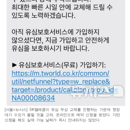
[서울=뉴시스] SK텔레콤이 유심 무상 교체를 진행하는 가운데 현장
대기 수요가 몰릴 것을 고려, 온라인으로 예약 신청을 받았다. 다만
신청을 해도 실제 가능 날짜가 즉시 안내되지는 않았다.