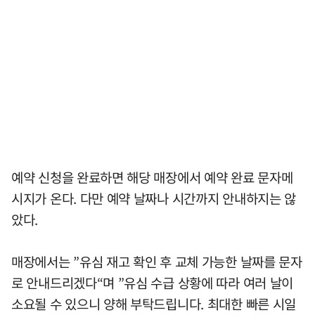
예약 신청을 완료하면 해당 매장에서 예약 완료 문자메
시지가 온다. 다만 예약 날짜나 시간까지 안내하지는 않
았다.
매장에서는 ”유심 재고 확인 후 교체 가능한 날짜를 문자
로 안내드리겠다“며 ”유심 수급 상황에 따라 여러 날이
소요될 수 있으니 양해 부탁드립니다. 최대한 빠른 시일