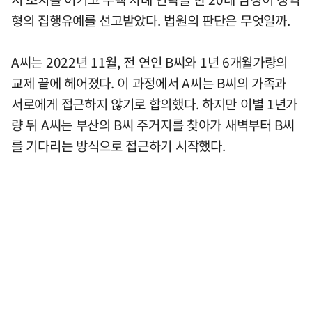
형의 집행유예를 선고받았다. 법원의 판단은 무엇일까.
A씨는 2022년 11월, 전 연인 B씨와 1년 6개월가량의
교제 끝에 헤어졌다. 이 과정에서 A씨는 B씨의 가족과
서로에게 접근하지 않기로 합의했다. 하지만 이별 1년가
량 뒤 A씨는 부산의 B씨 주거지를 찾아가 새벽부터 B씨
를 기다리는 방식으로 접근하기 시작했다.