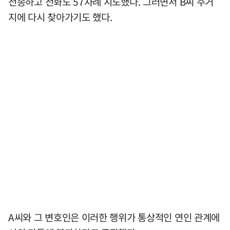
전송하고 전화도 57차례 시도했다. 그러면서 B씨 주거
지에 다시 찾아가기도 했다.
A씨와 그 변호인은 이러한 행위가 통상적인 연인 관계에