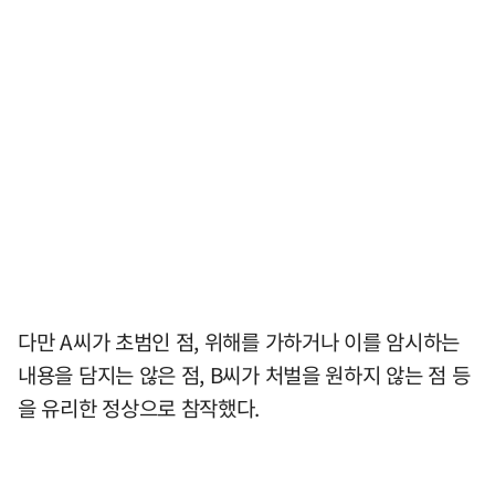
다만 A씨가 초범인 점, 위해를 가하거나 이를 암시하는
내용을 담지는 않은 점, B씨가 처벌을 원하지 않는 점 등
을 유리한 정상으로 참작했다.