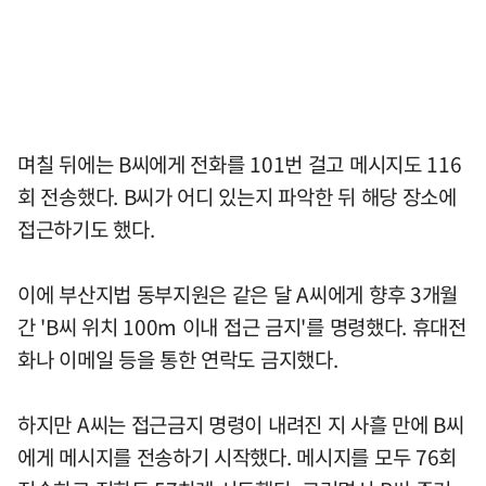
며칠 뒤에는 B씨에게 전화를 101번 걸고 메시지도 116
회 전송했다. B씨가 어디 있는지 파악한 뒤 해당 장소에
접근하기도 했다.
이에 부산지법 동부지원은 같은 달 A씨에게 향후 3개월
간 'B씨 위치 100m 이내 접근 금지'를 명령했다. 휴대전
화나 이메일 등을 통한 연락도 금지했다.
하지만 A씨는 접근금지 명령이 내려진 지 사흘 만에 B씨
에게 메시지를 전송하기 시작했다. 메시지를 모두 76회