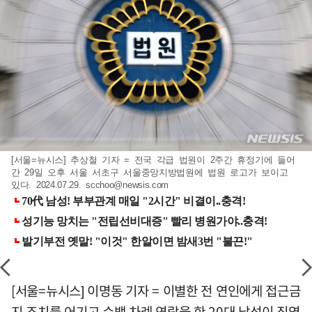
[서울=뉴시스] 추상철 기자 = 전국 각급 법원이 2주간 휴정기에 들어
간 29일 오후 서울 서초구 서울중앙지방법원에 법원 로고가 보이고
있다. 2024.07.29.
scchoo@newsis.com
[서울=뉴시스] 이명동 기자 = 이별한 전 연인에게 접근금
지 조치를 어기고 수백 차례 연락을 한 20대 남성이 징역