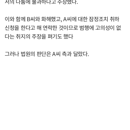
서의 다툼에 불과하다고 주장했다.
이와 함께 B씨와 화해했고, A씨에 대한 잠정조치 취하
신청을 한다고 해 연락한 것이므로 범행에 고의성이 없
다는 취지의 주장을 펴기도 했다
그러나 법원의 판단은 A씨 측과 달랐다.