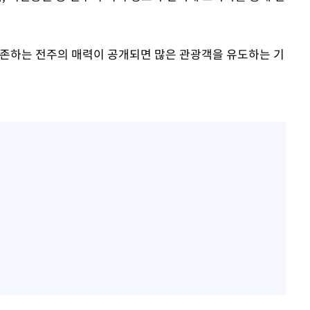
공존하는 전주의 매력이 공개되면 많은 관광객을 유도하는 기