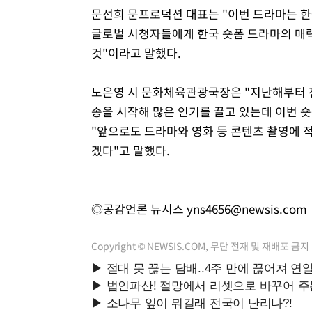
문선희 문프로덕션 대표는 "이번 드라마는 한
글로벌 시청자들에게 한국 숏폼 드라마의 매력
것"이라고 말했다.
노은영 시 문화체육관광국장은 "지난해부터 전
송을 시작해 많은 인기를 끌고 있는데 이번 
"앞으로도 드라마와 영화 등 콘텐츠 촬영에 
겠다"고 말했다.
◎공감언론 뉴시스
yns4656@newsis.com
Copyright © NEWSIS.COM, 무단 전재 및 재배포 금지