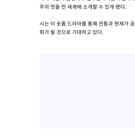
주의 멋을 전 세계에 소개할 수 있게 됐다.
시는 이 숏폼 드라마를 통해 전통과 현재가 
회가 될 것으로 기대하고 있다.