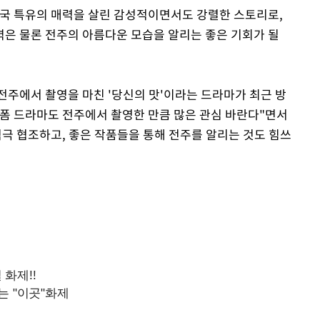
국 특유의 매력을 살린 감성적이면서도 강렬한 스토리로,
은 물론 전주의 아름다운 모습을 알리는 좋은 기회가 될
주에서 촬영을 마친 '당신의 맛'이라는 드라마가 최근 방
숏폼 드라마도 전주에서 촬영한 만큼 많은 관심 바란다"면서
적극 협조하고, 좋은 작품들을 통해 전주를 알리는 것도 힘쓰