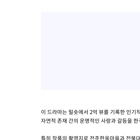
이 드라마는 릴숏에서 2억 뷰를 기록한 인기작 'Fa
자연적 존재 간의 운명적인 사랑과 갈등을 
특히 작품의 촬영지로 전주한옥마을과 전북대,