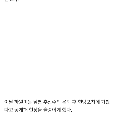
이날 하원미는 남편 추신수의 은퇴 후 헌팅포차에 가봤
다고 공개해 현장을 술렁이게 했다.