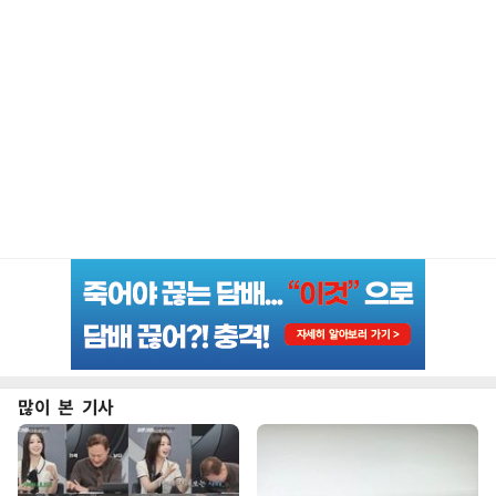
많이 본 기사