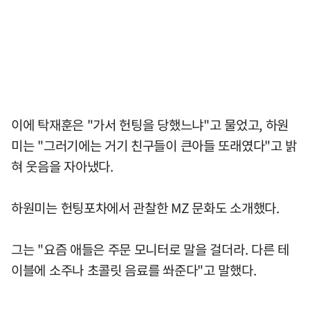
이에 탁재훈은 "가서 헌팅을 당했느냐"고 물었고, 하원
미는 "그러기에는 거기 친구들이 큰아들 또래였다"고 밝
혀 웃음을 자아냈다.
하원미는 헌팅포차에서 관찰한 MZ 문화도 소개했다.
그는 "요즘 애들은 주문 모니터로 말을 걸더라. 다른 테
이블에 소주나 초콜릿 음료를 쏴준다"고 말했다.