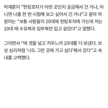
탁재훈이 "헌팅포차가 어떤 곳인지 궁금해서 간 거냐, 아
니면 나를 한 번 시험해 보고 싶어서 간 거냐"고 묻자 하
원미는 "보통 사람들이 20대에 헌팅포차에 가는데 저는
20대 때 수유복과 임부복만 입고 살았다"고 말했다.
그러면서 "애 셋을 낳고 키우느라 20대를 다 보냈다. 보
상 심리처럼 '나도 그런 곳에 가고 싶다'해서 갔다"고 속
내를 고백했다.