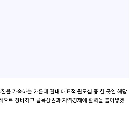
추진을 가속하는 가운데 관내 대표적 원도심 중 한 곳인 해당
계적으로 정비하고 골목상권과 지역경제에 활력을 불어넣겠