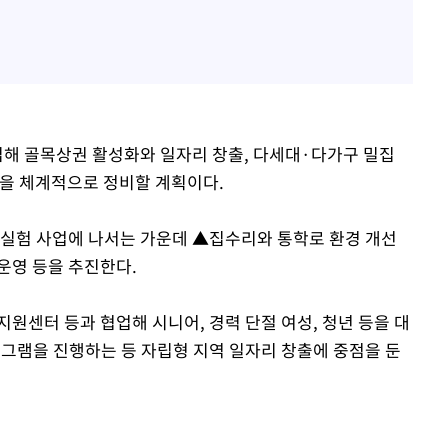
투입해 골목상권 활성화와 일자리 창출, 다세대·다가구 밀집
반을 체계적으로 정비할 계획이다.
울림 실험 사업에 나서는 가운데 ▲집수리와 통학로 환경 개선
운영 등을 추진한다.
원센터 등과 협업해 시니어, 경력 단절 여성, 청년 등을 대
그램을 진행하는 등 자립형 지역 일자리 창출에 중점을 둔