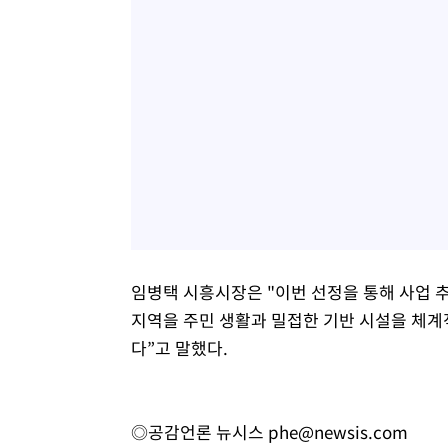
임병택 시흥시장은 "이번 선정을 통해 사업 
지역을 주민 생활과 밀접한 기반 시설을 체
다”고 말했다.
◎공감언론 뉴시스
phe@newsis.com