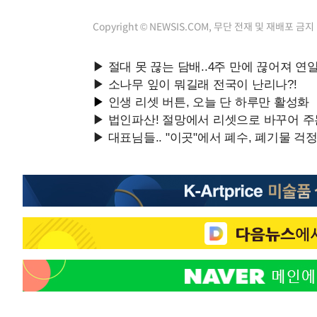
Copyright © NEWSIS.COM, 무단 전재 및 재배포 금지