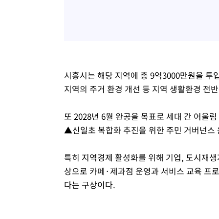
시흥시는 해당 지역에 총 9억3000만원을 
지역의 주거 환경 개선 등 지역 생활환경 전
또 2028년 6월 완공을 목표로 세대 간 어
▲신일초 복합화 추진을 위한 주민 거버넌스 
특히 지역경제 활성화를 위해 기업, 도시재생지
상으로 카페·제과점 운영과 서비스 교육 프로
다는 구상이다.