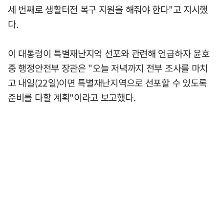
세 번째로 생활터전 복구 지원을 해줘야 한다"고 지시했
다.
이 대통령이 특별재난지역 선포와 관련해 언급하자 윤호
중 행정안전부 장관은 "오늘 저녁까지 전부 조사를 마치
고 내일(22일)이면 특별재난지역으로 선포할 수 있도록
준비를 다할 계획"이라고 보고했다.