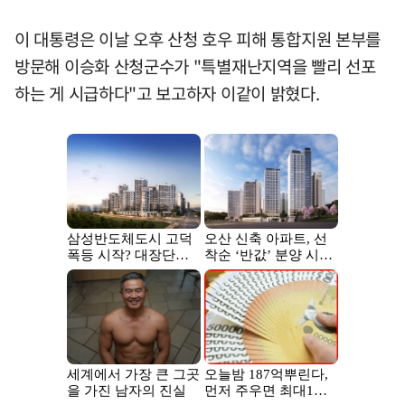
이 대통령은 이날 오후 산청 호우 피해 통합지원 본부를
방문해 이승화 산청군수가 "특별재난지역을 빨리 선포
하는 게 시급하다"고 보고하자 이같이 밝혔다.