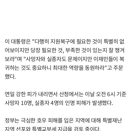
이 대통령은 "다행히 지원복구에 필요한 것이 특별히 없
어보이지만 당장 필요한 것, 부족한 것이 있는지 잘 챙겨
보라"며 "사망자와 실종자도 문제이지만 이재민들이 복
귀하는 것도 중요하니 최대한 역량을 동원하라"고 주문
했다.
연일 강한 피가 내리면서 산청에서는 이날 오전 6시 기준
사망자 10명, 실종자 4명의 인명 피해가 발생했다.
정부는 극심한 호우 피해를 입은 지역에 대해 특별재난
지역 선포와 특별교부세 지급을 검토 중이다.