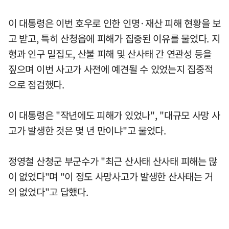
이 대통령은 이번 호우로 인한 인명·재산 피해 현황을 보
고 받고, 특히 산청읍에 피해가 집중된 이유를 물었다. 지
형과 인구 밀집도, 산불 피해 및 산사태 간 연관성 등을
짚으며 이번 사고가 사전에 예견될 수 있었는지 집중적
으로 점검했다.
이 대통령은 "작년에도 피해가 있었나", "대규모 사망 사
고가 발생한 것은 몇 년 만이냐"고 물었다.
정영철 산청군 부군수가 "최근 산사태 산사태 피해는 많
이 없었다"며 "이 정도 사망사고가 발생한 산사태는 거
의 없었다"고 답했다.