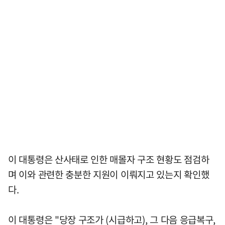
이 대통령은 산사태로 인한 매몰자 구조 현황도 점검하
며 이와 관련한 충분한 지원이 이뤄지고 있는지 확인했
다.
이 대통령은 "당장 구조가 (시급하고), 그 다음 응급복구,