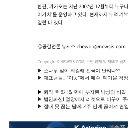
한편, 카카오는 지난 2007년 12월부터 누
이가치'를 운영하고 있다. 현재까지 누적 기부
열린 바 있다.
◎공감언론 뉴시스
chewoo@newsis.com
Copyright © NEWSIS.COM, 무단 전재 및 재배포 금지