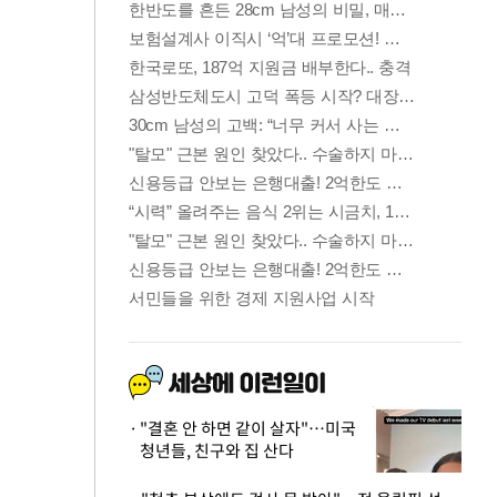
"결혼 안 하면 같이 살자"…미국
청년들, 친구와 집 산다