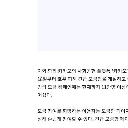
이와 함께 카카오의 사회공헌 플랫폼 '카카오
18일부터 호우 피해 긴급 모금함을 개설하고
긴급 모금 캠페인에는 현재까지 11만명 이상이
어섰다.
모금 참여를 희망하는 이용자는 모금함 페이지
성해 손쉽게 참여할 수 있다. 긴급 모금함 페이