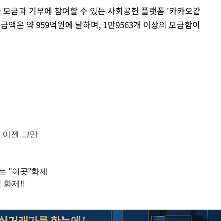
구나 모금과 기부에 참여할 수 있는 사회공헌 플랫폼 '카카오같
금액은 약 959억원에 달하며, 1만9563개 이상의 모금함이