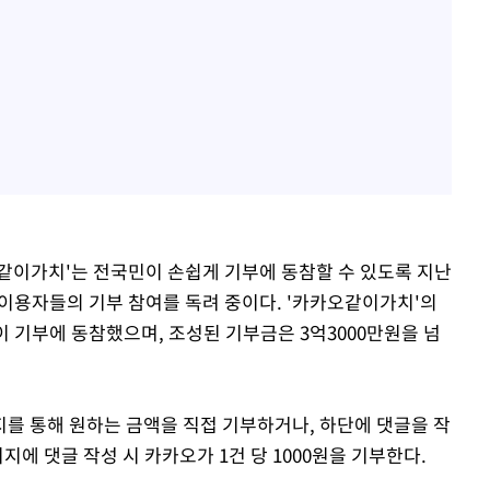
같이가치'는 전국민이 손쉽게 기부에 동참할 수 있도록 지난
 이용자들의 기부 참여를 독려 중이다. '카카오같이가치'의
 기부에 동참했으며, 조성된 기부금은 3억3000만원을 넘
를 통해 원하는 금액을 직접 기부하거나, 하단에 댓글을 작
지에 댓글 작성 시 카카오가 1건 당 1000원을 기부한다.