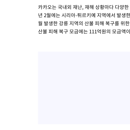
카카오는 국내외 재난, 재해 상황마다 다양한 
년 2월에는 시리아-튀르키예 지역에서 발생한 
월 발생한 강릉 지역의 산불 피해 복구를 위한
산불 피해 복구 모금에는 111억원의 모금액이