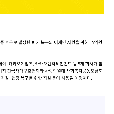
중 호우로 발생한 피해 복구와 이재민 지원을 위해 15억원
속[다음주
다"
이, 카카오게임즈, 카카오엔터테인먼트 등 5개 회사가 참
려 죄송"
브리지 전국재해구호협회와 사랑의열매 사회복지공동모금회
 지원·현장 복구를 위한 지원 등에 사용될 예정이다.