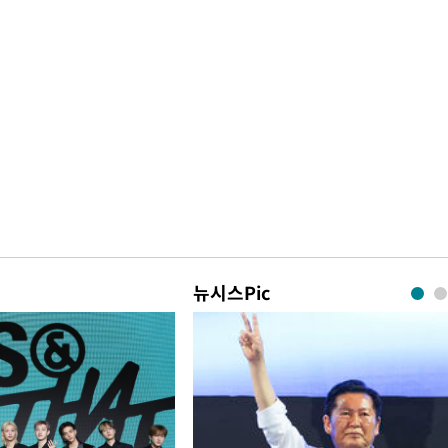
뉴시스Pic