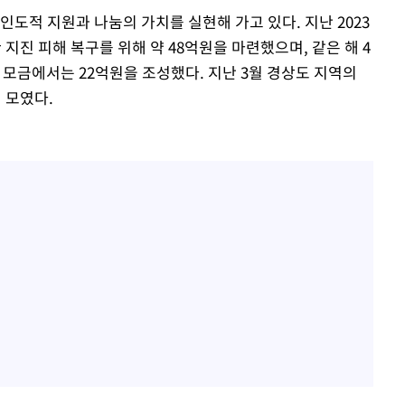
인도적 지원과 나눔의 가치를 실현해 가고 있다. 지난 2023
지진 피해 복구를 위해 약 48억원을 마련했으며, 같은 해 4
 모금에서는 22억원을 조성했다. 지난 3월 경상도 지역의
 모였다.