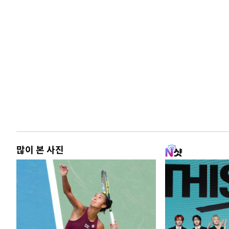
많이 본 사진