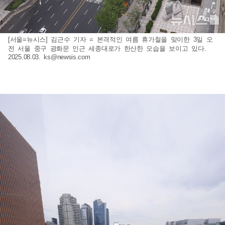
[서울=뉴시스] 김근수 기자 = 본격적인 여름 휴가철을 맞이한 3일 오
전 서울 중구 광화문 인근 세종대로가 한산한 모습을 보이고 있다.
2025.08.03.
ks@newsis.com