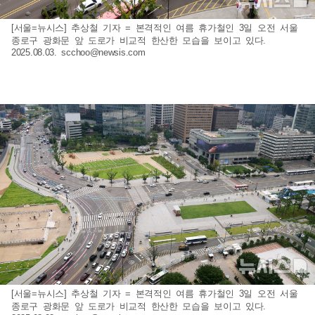
[서울=뉴시스] 추상철 기자 = 본격적인 여름 휴가철인 3일 오전 서울
종로구 광화문 앞 도로가 비교적 한산한 모습을 보이고 있다.
2025.08.03.
scchoo@newsis.com
[서울=뉴시스] 추상철 기자 = 본격적인 여름 휴가철인 3일 오전 서울
종로구 광화문 앞 도로가 비교적 한산한 모습을 보이고 있다.