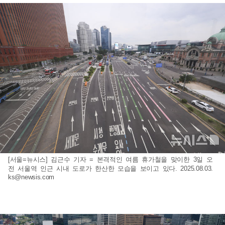
[서울=뉴시스] 김근수 기자 = 본격적인 여름 휴가철을 맞이한 3일 오
전 서울역 인근 시내 도로가 한산한 모습을 보이고 있다. 2025.08.03.
ks@newsis.com