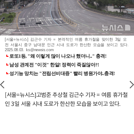
[서울=뉴시스] 김근수 기자 = 본격적인 여름 휴가철을 맞이한 3일 오
전 서울시 중구 남대문 인근 시내 도로가 한산한 모습을 보이고 있다.
2025.08.03.
ks@newsis.com
[서울=뉴시스]고범준 추상철 김근수 기자 = 여름 휴가철
인 3일 서울 시내 도로가 한산한 모습을 보이고 있다.