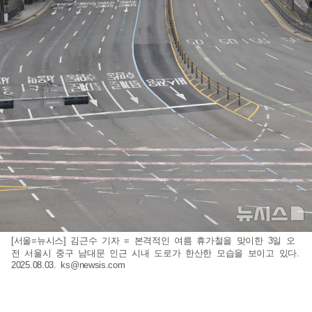
[서울=뉴시스] 김근수 기자 = 본격적인 여름 휴가철을 맞이한 3일 오
전 서울시 중구 남대문 인근 시내 도로가 한산한 모습을 보이고 있다.
2025.08.03.
ks@newsis.com