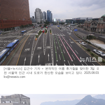
[서울=뉴시스] 김근수 기자 = 본격적인 여름 휴가철을 맞이한 3일 오
전 서울역 인근 시내 도로가 한산한 모습을 보이고 있다. 2025.08.03.
ks@newsis.com