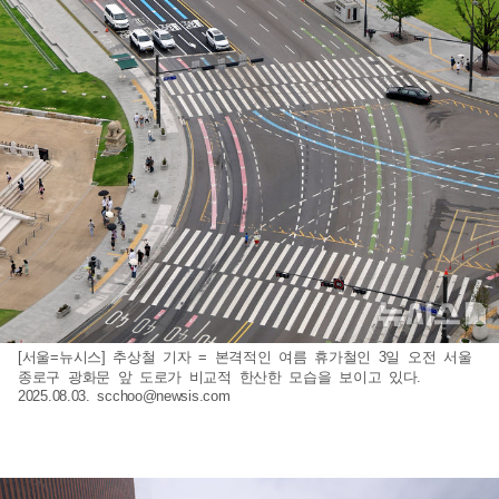
[서울=뉴시스] 추상철 기자 = 본격적인 여름 휴가철인 3일 오전 서울
종로구 광화문 앞 도로가 비교적 한산한 모습을 보이고 있다.
2025.08.03.
scchoo@newsis.com