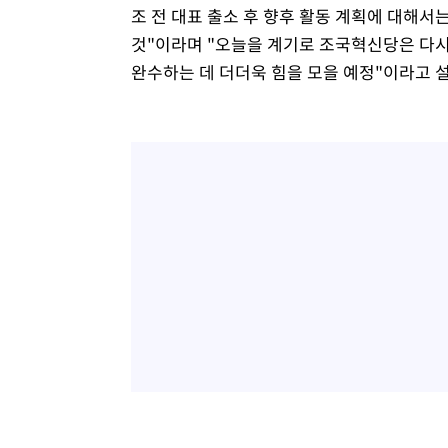
조 전 대표 출소 후 향후 활동 계획에 대해서
것"이라며 "오늘을 계기로 조국혁신당은 다시
완수하는 데 더더욱 힘을 모을 예정"이라고 