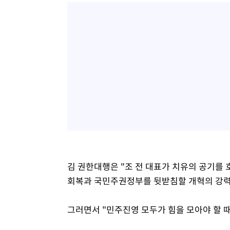
김 권한대행은 "조 전 대표가 치유의 공기를 
회복과 국민주권정부를 뒷받침할 개혁의 강력
그러면서 "민주진영 모두가 힘을 모아야 할 