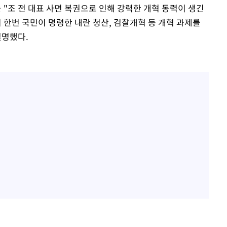
는 "조 전 대표 사면 복권으로 인해 강력한 개혁 동력이 생긴
 한번 국민이 명령한 내란 청산, 검찰개혁 등 개혁 과제를
설명했다.