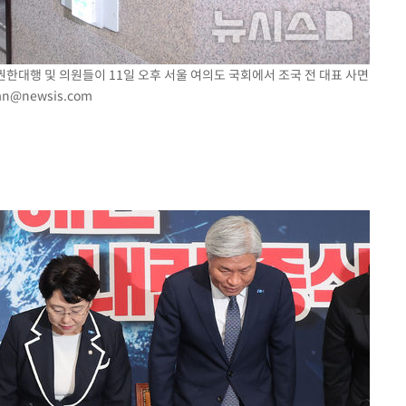
권한대행 및 의원들이 11일 오후 서울 여의도 국회에서 조국 전 대표 사면
n@newsis.com