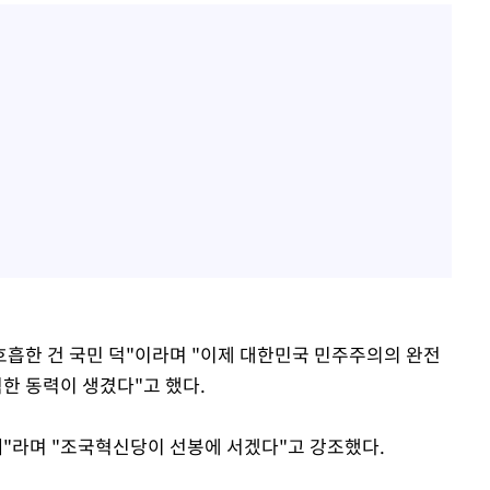
호흡한 건 국민 덕"이라며 "이제 대한민국 민주주의의 완전
한 동력이 생겼다"고 했다.
때"라며 "조국혁신당이 선봉에 서겠다"고 강조했다.