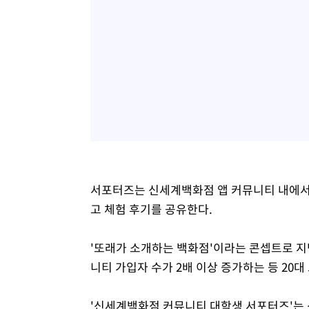
서포터즈는 신세계백화점 앱 커뮤니티 내에서 
고 체험 후기를 공유한다.
'또래가 소개하는 백화점'이라는 콘셉트로 지난
니티 가입자 수가 2배 이상 증가하는 등 20대
'신세계백화점 커뮤니티 대학생 서포터즈'는