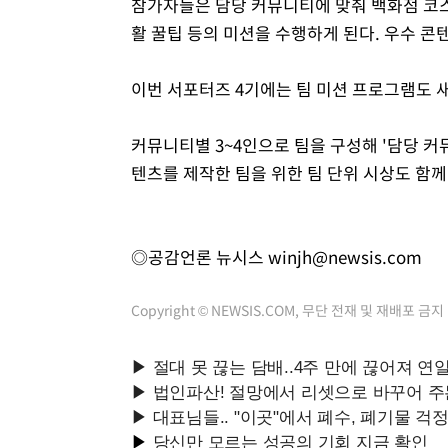
참가자들은 담당 커뮤니티에 맞춰 백화점 코스 
활 꿀팁 등의 미션을 수행하게 된다. 우수 
이번 서포터즈 4기에는 팀 미션 프로그램도 
커뮤니티별 3~4인으로 팀을 구성해 '담당 커
텐츠를 제작한 팀을 위한 팀 단위 시상도 함께
◎공감언론 뉴시스
winjh@newsis.com
Copyright © NEWSIS.COM, 무단 전재 및 재배포 금지