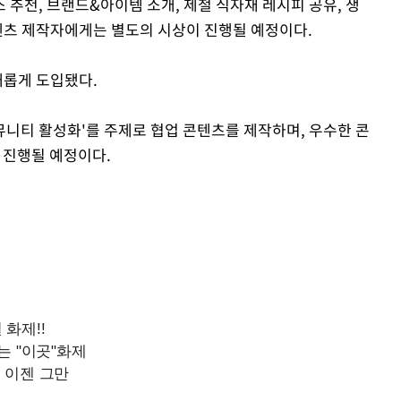
추천, 브랜드&아이템 소개, 제철 식자재 레시피 공유, 생
콘텐츠 제작자에게는 별도의 시상이 진행될 예정이다.
Mute
새롭게 도입됐다.
뮤니티 활성화'를 주제로 협업 콘텐츠를 제작하며, 우수한 콘
 진행될 예정이다.