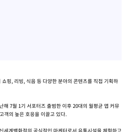
쇼핑, 리빙, 식음 등 다양한 분야의 콘텐츠를 직접 기획하
해 7월 1기 서포터즈 출범한 이후 20대의 월평균 앱 커뮤
 고객의 높은 호응을 이끌고 있다.
 신세계백화점의 공식적인 마케터로서 유통시설을 체험하고