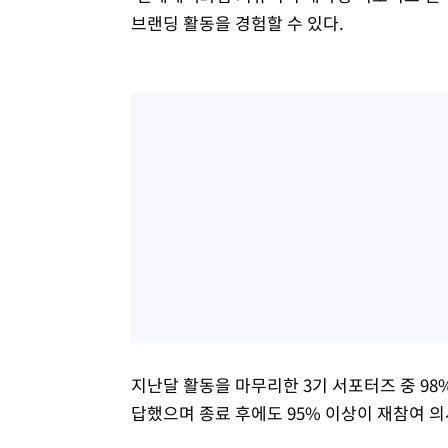
브랜딩 활동을 경험할 수 있다.
지난달 활동을 마무리한 3기 서포터즈 중 98
답했으며 종료 후에도 95% 이상이 재참여 의