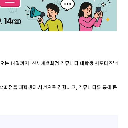
속[다음주
다"
려 죄송"
오는 14일까지 '신세계백화점 커뮤니티 대학생 서포터즈' 4
 백화점을 대학생의 시선으로 경험하고, 커뮤니티를 통해 콘