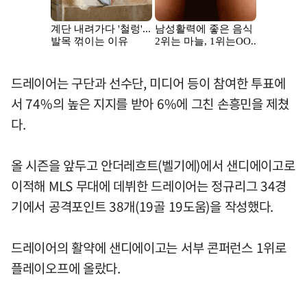
드레이어는 구단과 선수단, 미디어 등이 참여한 투표에
서 74%의 높은 지지를 받아 6%에 그친 손흥민을 제쳤
다.
올 시즌을 앞두고 안더레흐트(벨기에)에서 샌디에이고로
이적해 MLS 무대에 데뷔한 드레이어는 정규리그 34경
기에서 공격포인트 38개(19골 19도움)을 작성했다.
드레이어의 활약에 샌디에이고는 서부 콘퍼런스 1위로
플레이오프에 올랐다.