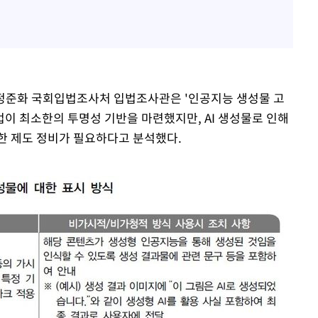
면 정준화 국회입법조사처 입법조사관은 '인공지능 생성물 고
본법이 최소한의 투명성 기반을 마련했지만, AI 생성물로 인해
한 제도 정비가 필요하다고 분석했다.