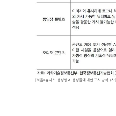
[서울=뉴시스] 생성형 AI 생성물에 대한 표시 방식. (사진