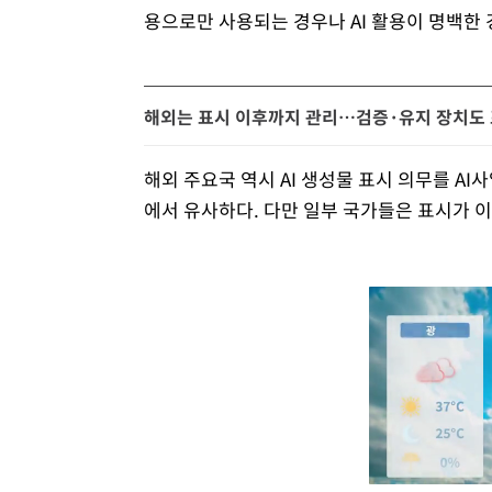
용으로만 사용되는 경우나 AI 활용이 명백한 
해외는 표시 이후까지 관리…검증·유지 장치도
해외 주요국 역시 AI 생성물 표시 의무를 A
에서 유사하다. 다만 일부 국가들은 표시가 