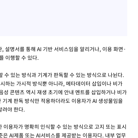
 설명서를 통해 AI 기반 서비스임을 알리거나, 이용 화면·
 이행할 수 있다.
할 수 있는 방식과 기계가 판독할 수 있는 방식으로 나뉜다.
표시하는 가시적 방식뿐 아니라, 메타데이터 삽입이나 비가
음성 콘텐츠 역시 재생 초기에 안내 멘트를 삽입하거나 비가
만 기계 판독 방식만 적용하더라도 이용자가 AI 생성물임을
알려야 한다.
 이용자가 명확히 인식할 수 있는 방식으로 고지 또는 표시
준은 AI제품 또는 AI서비스를 제공받는 이용자다. 내부 업무