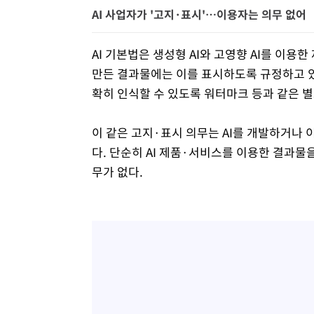
AI 사업자가 '고지·표시'…이용자는 의무 없어
AI 기본법은 생성형 AI와 고영향 AI를 이용
만든 결과물에는 이를 표시하도록 규정하고 있
확히 인식할 수 있도록 워터마크 등과 같은 별
이 같은 고지·표시 의무는 AI를 개발하거나
다. 단순히 AI 제품·서비스를 이용한 결과물
무가 없다.