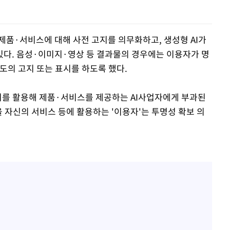
한 제품·서비스에 대해 사전 고지를 의무화하고, 생성형 AI가
다. 음성·이미지·영상 등 결과물의 경우에는 이용자가 명
도의 고지 또는 표시를 하도록 했다.
 이를 활용해 제품·서비스를 제공하는 AI사업자에게 부과된
을 자신의 서비스 등에 활용하는 '이용자'는 투명성 확보 의