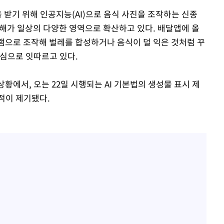
을 받기 위해 인공지능(AI)으로 음식 사진을 조작하는 신종
피해가 일상의 다양한 영역으로 확산하고 있다. 배달앱에 올
장 기소
그램으로 조작해 벌레를 합성하거나 음식이 덜 익은 것처럼 꾸
중심으로 잇따르고 있다.
회
수…이병태
황에서, 오는 22일 시행되는 AI 기본법의 생성물 표시 제
적이 제기됐다.