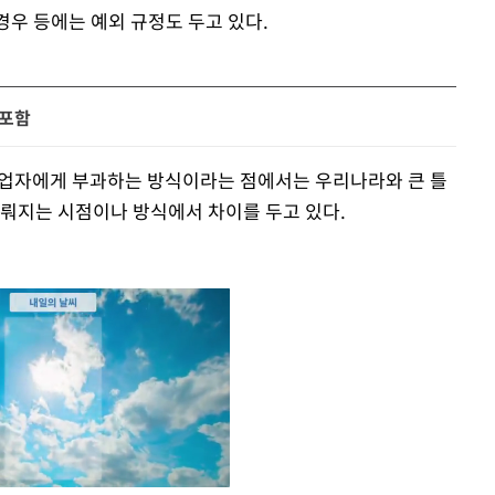
경우 등에는 예외 규정도 두고 있다.
 포함
I사업자에게 부과하는 방식이라는 점에서는 우리나라와 큰 틀
이뤄지는 시점이나 방식에서 차이를 두고 있다.