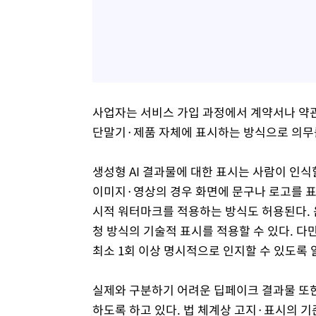
사업자는 서비스 가입 과정에서 계약서나 약관,
단말기·제품 자체에 표시하는 방식으로 의무를
생성형 AI 결과물에 대한 표시는 사람이 인식
이미지·영상의 경우 화면에 문구나 로고를 
시적 워터마크를 적용하는 방식도 허용된다. 
청 방식의 기술적 표시를 적용할 수 있다. 다
최소 1회 이상 명시적으로 인지할 수 있도록 
실제와 구분하기 어려운 딥페이크 결과물 또한
하도록 하고 있다. 법 체계상 고지·표시의 기