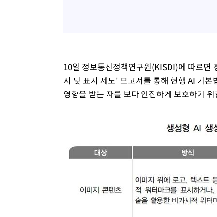
10일 정보통신정책연구원(KISDI)에 따르
지 및 표시 제도' 보고서를 통해 현행 AI 기
영향을 받는 자를 보다 안전하게 보호하기 위