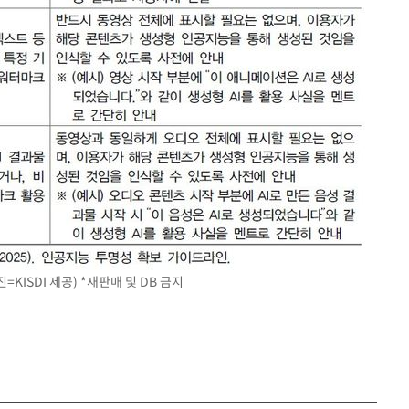
=KISDI 제공) *재판매 및 DB 금지