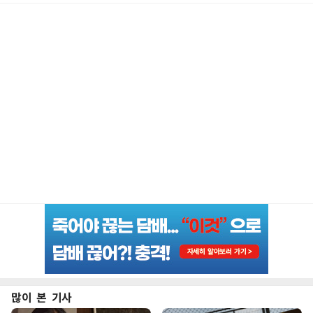
많이 본 기사