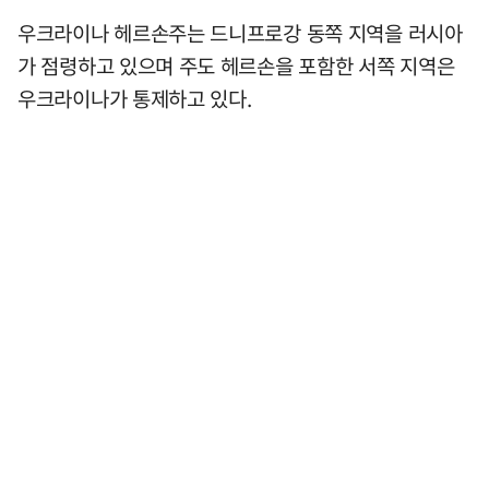
우크라이나 헤르손주는 드니프로강 동쪽 지역을 러시아
가 점령하고 있으며 주도 헤르손을 포함한 서쪽 지역은
우크라이나가 통제하고 있다.