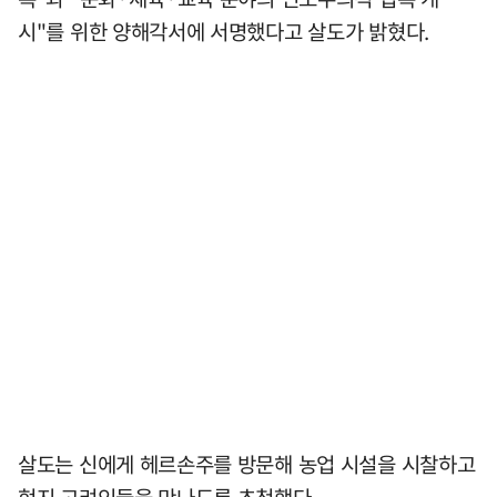
시"를 위한 양해각서에 서명했다고 살도가 밝혔다.
살도는 신에게 헤르손주를 방문해 농업 시설을 시찰하고
현지 고려인들을 만나도록 초청했다.