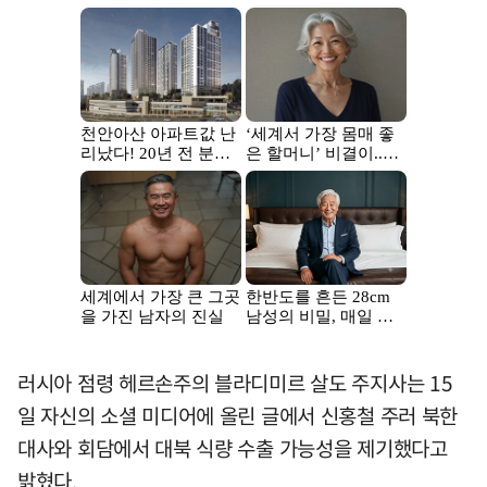
러시아 점령 헤르손주의 블라디미르 살도 주지사는 15
일 자신의 소셜 미디어에 올린 글에서 신홍철 주러 북한
대사와 회담에서 대북 식량 수출 가능성을 제기했다고
밝혔다.