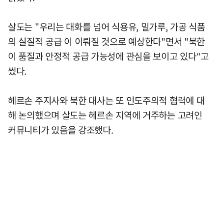
살도는 "우리는 대화를 넘어 식용유, 밀가루, 가공 식품
의 실질적 공급 이 이뤄질 것으로 예상한다"면서 "북한
이 품질과 안정적 공급 가능성에 관심을 보이고 있다“고
썼다.
헤르손 주지사와 북한 대사는 또 인도주의적 협력에 대
해 논의했으며 살도는 헤르손 지역에 거주하는 고려인
커뮤니티가 있음을 강조했다.