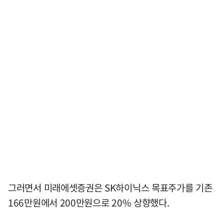
그러면서 미래에셋증권은 SK하이닉스 목표주가를 기존
166만원에서 200만원으로 20% 상향했다.