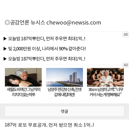
◎공감언론 뉴시스
chewoo@newsis.com
댓글