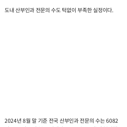
도내 산부인과 전문의 수도 턱없이 부족한 실정이다.
2024년 8월 말 기준 전국 산부인과 전문의 수는 6082