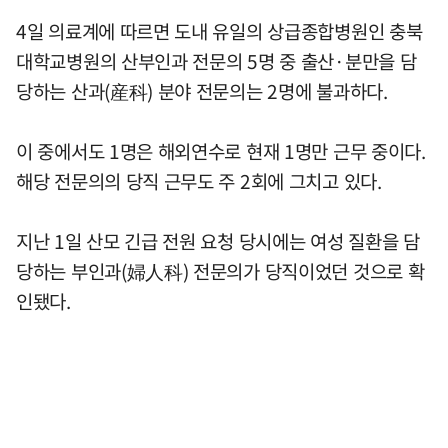
4일 의료계에 따르면 도내 유일의 상급종합병원인 충북
대학교병원의 산부인과 전문의 5명 중 출산·분만을 담
당하는 산과(産科) 분야 전문의는 2명에 불과하다.
이 중에서도 1명은 해외연수로 현재 1명만 근무 중이다.
해당 전문의의 당직 근무도 주 2회에 그치고 있다.
지난 1일 산모 긴급 전원 요청 당시에는 여성 질환을 담
당하는 부인과(婦人科) 전문의가 당직이었던 것으로 확
인됐다.