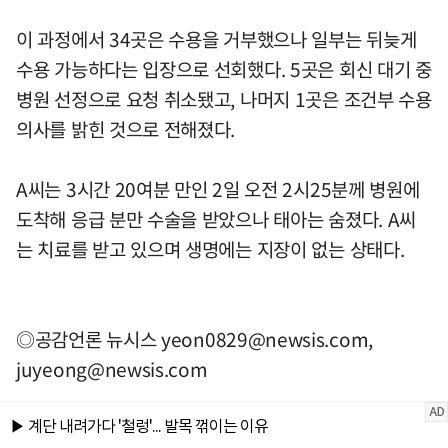
이 과정에서 34곳은 수용을 거부했으나 일부는 뒤늦게
수용 가능하다는 입장으로 선회했다. 5곳은 회신 대기 중
병원 선정으로 요청 취소됐고, 나머지 1곳은 조건부 수용
의사를 밝힌 것으로 전해졌다.
A씨는 3시간 20여분 만인 2일 오전 2시25분께 병원에
도착해 응급 분만 수술을 받았으나 태아는 숨졌다. A씨
는 치료를 받고 있으며 생명에는 지장이 없는 상태다.
◎공감언론 뉴시스
yeon0829@newsis.com
,
juyeong@newsis.com