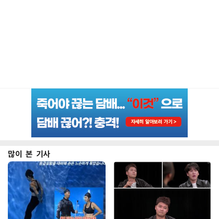
많이 본 기사