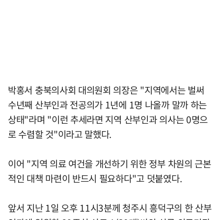
박홍서 충북의사회 대의원회 의장은 "지역에서는 벌써
수년째 산부인과 전공의가 1년에 1명 나올까 말까 하는
상태"라며 "이런 추세라면 지역 산부인과 의사는 0명으
로 수렴할 것"이라고 말했다.
이어 "지역 의료 여건을 개선하기 위한 정부 차원의 근본
적인 대책 마련이 반드시 필요하다"고 덧붙였다.
앞서 지난 1일 오후 11시3분께 청주시 흥덕구의 한 산부