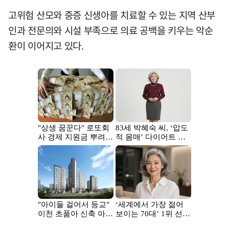
고위험 산모와 중증 신생아를 치료할 수 있는 지역 산부
인과 전문의와 시설 부족으로 의료 공백을 키우는 악순
환이 이어지고 있다.