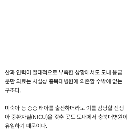
산과 인력이 절대적으로 부족한 상황에서도 도내 응급
분만 의료는 사실상 충북대병원에 의존할 수밖에 없는
구조다.
미숙아 등 중증 태아를 출산하더라도 이를 감당할 신생
아 중환자실(NICU)을 갖춘 곳도 도내에서 충북대병원이
유일하기 때문이다.