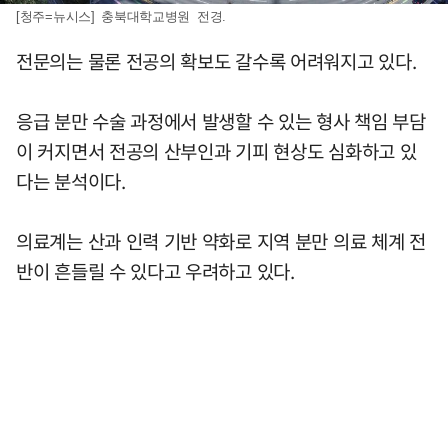
[청주=뉴시스] 충북대학교병원 전경.
전문의는 물론 전공의 확보도 갈수록 어려워지고 있다.
응급 분만 수술 과정에서 발생할 수 있는 형사 책임 부담
이 커지면서 전공의 산부인과 기피 현상도 심화하고 있
다는 분석이다.
의료계는 산과 인력 기반 약화로 지역 분만 의료 체계 전
반이 흔들릴 수 있다고 우려하고 있다.