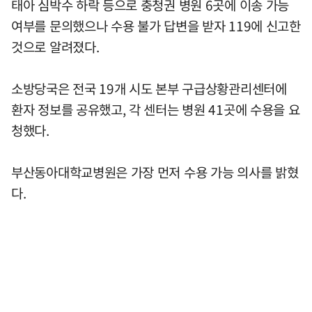
태아 심박수 하락 등으로 충청권 병원 6곳에 이송 가능
여부를 문의했으나 수용 불가 답변을 받자 119에 신고한
것으로 알려졌다.
소방당국은 전국 19개 시도 본부 구급상황관리센터에
환자 정보를 공유했고, 각 센터는 병원 41곳에 수용을 요
청했다.
부산동아대학교병원은 가장 먼저 수용 가능 의사를 밝혔
다.