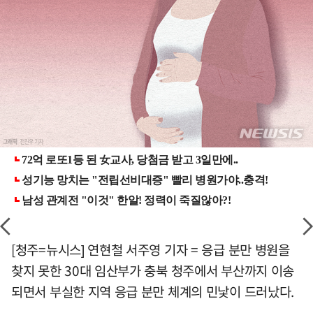
[청주=뉴시스] 연현철 서주영 기자 = 응급 분만 병원을
찾지 못한 30대 임산부가 충북 청주에서 부산까지 이송
되면서 부실한 지역 응급 분만 체계의 민낯이 드러났다.