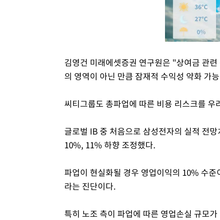
김영건 미래에셋증권 연구원은 "상여금 관련 
의 영역이 아닌 만큼 잠재적 수익성 약화 가
씨티그룹도 총파업에 따른 비용 리스크를 우
글로벌 IB 중 처음으로 삼성전자의 실적 전
10%, 11% 하향 조정했다.
파업이 현실화될 경우 영업이익의 10% 수준
라는 진단이다.
특히 노조 측이 파업에 따른 영업손실 규모가 