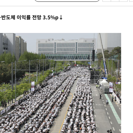
반도체 이익률 전망 3.5%p↓