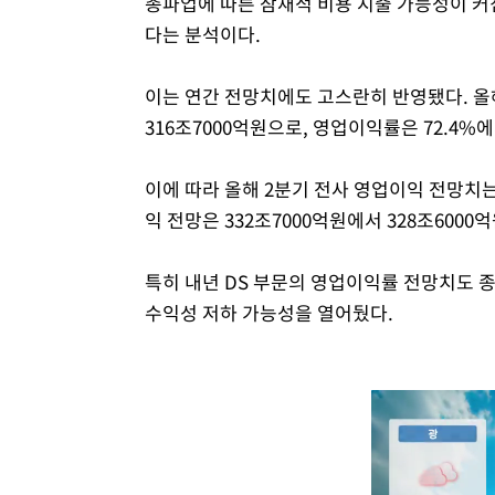
총파업에 따른 잠재적 비용 지출 가능성이 커
다는 분석이다.
이는 연간 전망치에도 고스란히 반영됐다. 올해
316조7000억원으로, 영업이익률은 72.4%에
이에 따라 올해 2분기 전사 영업이익 전망치는 
익 전망은 332조7000억원에서 328조600
특히 내년 DS 부문의 영업이익률 전망치도 종전
수익성 저하 가능성을 열어뒀다.