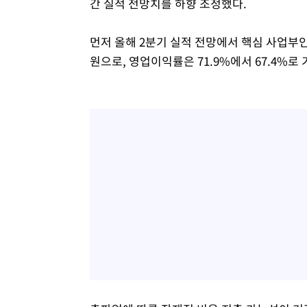
간 실적 전망치를 하향 조정했다.
먼저 올해 2분기 실적 전망에서 핵심 사업부인 
원으로, 영업이익률은 71.9%에서 67.4%로