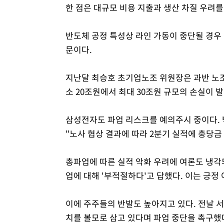
한 점은 대규모 비용 지출과 생산 차질 우려를
반도체 공정 특성상 라인 가동이 중단될 경우
문이다.
지난달 최승호 초기업노조 위원장은 과반 노조
소 20조원에서 최대 30조원 규모의 손실이 
삼성전자도 파업 리스크를 예의주시 중이다.
"노사 협상 결과에 따라 2분기 실적에 충당금
총파업에 따른 실적 악화 우려에 여론도 냉각되
업에 대해 '부적절하다'고 답했다. 이는 긍정 
이에 주주들의 반발도 높아지고 있다. 전날 
치를 볼모로 삼고 있다며 파업 중단을 촉구했