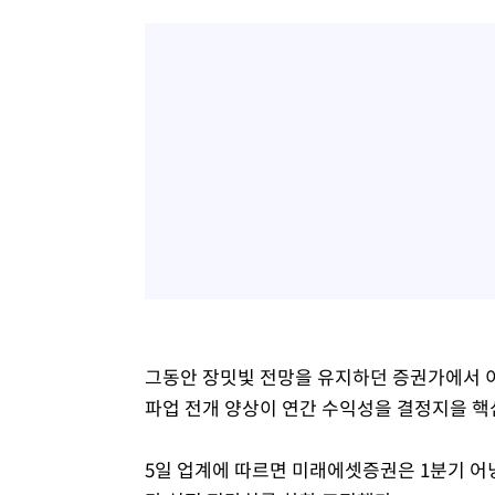
그동안 장밋빛 전망을 유지하던 증권가에서 이
파업 전개 양상이 연간 수익성을 결정지을 핵
5일 업계에 따르면 미래에셋증권은 1분기 어