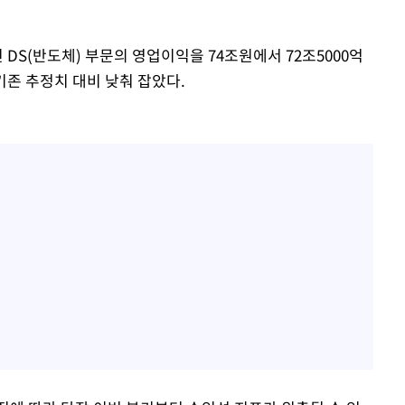
DS(반도체) 부문의 영업이익을 74조원에서 72조5000억
 기존 추정치 대비 낮춰 잡았다.