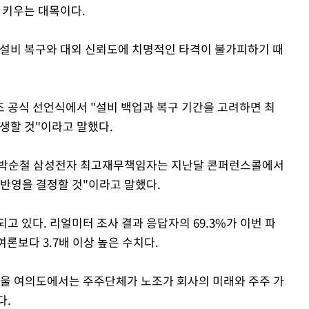
 키우는 대목이다.
 설비 복구와 대외 신뢰도에 치명적인 타격이 불가피하기 때
 공식 선언식에서 "설비 백업과 복구 기간을 고려하면 최
발생할 것"이라고 말했다.
 박순철 삼성전자 최고재무책임자는 지난달 콘퍼런스콜에서
 반영을 결정할 것"이라고 말했다.
고 있다. 리얼미터 조사 결과 응답자의 69.3%가 이번 파
여론보다 3.7배 이상 높은 수치다.
서울 여의도에서는 주주단체가 노조가 회사의 미래와 주주 가
다.