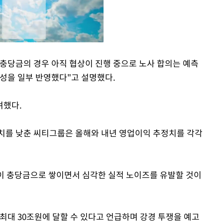
충당금의 경우 아직 협상이 진행 중으로 노사 합의는 예측
능성을 일부 반영했다"고 설명했다.
Mute
려했다.
망치를 낮춘 씨티그룹은 올해와 내년 영업이익 추정치를 각각
이 충당금으로 쌓이면서 심각한 실적 노이즈를 유발할 것이
최대 30조원에 달할 수 있다고 언급하며 강경 투쟁을 예고