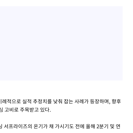
례적으로 실적 추정치를 낮춰 잡는 사례가 등장하며, 향후
심 고비로 주목받고 있다.
닝 서프라이즈의 온기가 채 가시기도 전에 올해 2분기 및 연