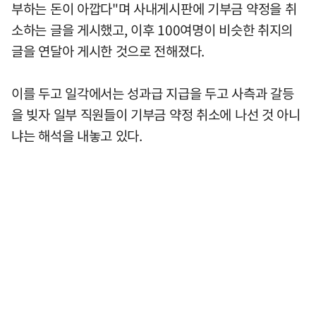
부하는 돈이 아깝다"며 사내게시판에 기부금 약정을 취
소하는 글을 게시했고, 이후 100여명이 비슷한 취지의
글을 연달아 게시한 것으로 전해졌다.
이를 두고 일각에서는 성과급 지급을 두고 사측과 갈등
을 빚자 일부 직원들이 기부금 약정 취소에 나선 것 아니
냐는 해석을 내놓고 있다.