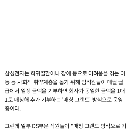
삼성전자는 희귀질환이나 장애 등으로 어려움을 겪는 아
동 등 사회적 취약계층을 돕기 위해 임직원들이 매월 월
급에서 일정 금액을 기부하면 회사가 동일한 금액을 1대
1로 매칭해 추가 기부하는 '매칭 그랜트' 방식으로 운영
중이다.
그런데 일부 DS부문 직원들이 "매칭 그랜드 방식으로 기