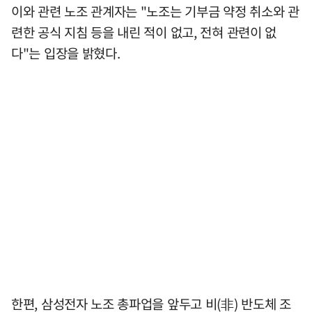
이와 관련 노조 관계자는 "노조는 기부금 약정 취소와 관
련한 공식 지침 등을 내린 적이 없고, 전혀 관련이 없
다"는 입장을 밝혔다.
한편, 삼성전자 노조 총파업을 앞두고 비(非) 반도체 조