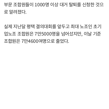
부문 조합원들이 1000명 이상 대거 탈퇴를 신청한 것으
로 알려졌다.
실제 지난달 평택 결의대회를 앞두고 최대 노조인 초기
업노조 조합원은 7만5000명을 넘어섰지만, 이날 기준
조합원은 7만4600여명으로 줄었다.