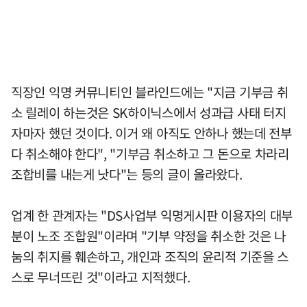
직장인 익명 커뮤니티인 블라인드에는 "지금 기부금 취
소 릴레이 하는것은 SK하이닉스에서 성과급 사태 터지
자마자 했던 것이다. 이거 왜 아직도 안하나 했는데 전부
다 취소해야 한다", "기부금 취소하고 그 돈으로 차라리
조합비를 내는게 낫다"는 등의 글이 올라왔다.
업계 한 관계자는 "DS사업부 익명게시판 이용자의 대부
분이 노조 조합원"이라며 "기부 약정을 취소한 것은 나
눔의 취지를 훼손하고, 개인과 조직의 윤리적 기준을 스
스로 무너뜨린 것"이라고 지적했다.