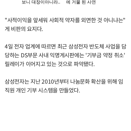
"사적이익을 앞세워 사회적 약자를 외면한 것 아니냐는"
게 비판의 요지다.
4일 전자 업계에 따르면 최근 삼성전자 반도체 사업을 담
당하는 DS부문 사내 익명게시판에는 '기부금 약정 취소'
릴레이가 이어지고 있는 것으로 파악됐다.
삼성전자는 지난 2010년부터 나눔문화 확산을 위해 임
직원 개인 기부 시스템을 만들었다.