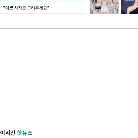
"예쁜 사자로 그려주세요"
이시간
핫뉴스