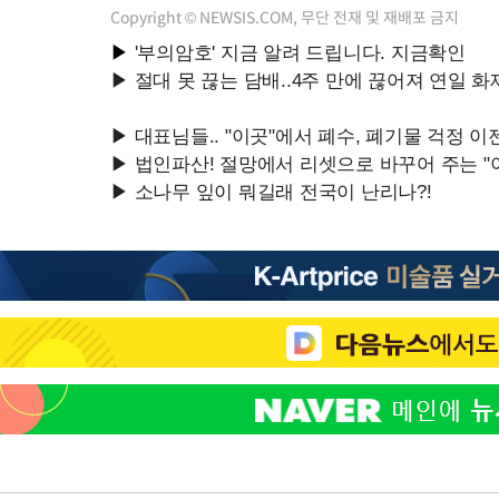
Copyright © NEWSIS.COM, 무단 전재 및 재배포 금지