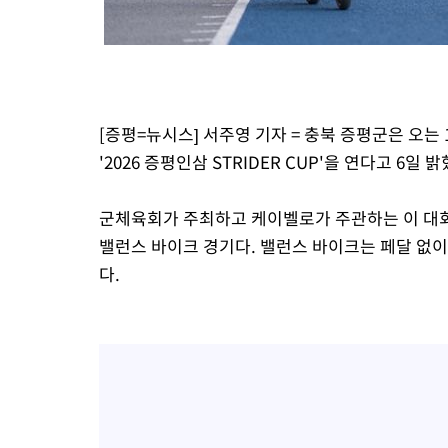
[증평=뉴시스] 서주영 기자 = 충북 증평군은 오
'2026 증평인삼 STRIDER CUP'을 연다고 6일 밝
군체육회가 주최하고 케이벨로가 주관하는 이 대회는
밸런스 바이크 경기다. 밸런스 바이크는 페달 없이
다.