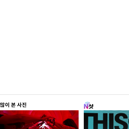
많이 본 사진