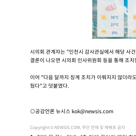
시의회 관계자는 "인천시 감사관실에서 해당 사건
결론이 나오면 시의회 인사위원회 등을 통해 조치
이어 "다음 달까지 징계 조치가 이뤄지지 않더라도
뒀다"고 덧붙였다.
◎공감언론 뉴시스
kok@newsis.com
Copyright © NEWSIS.COM, 무단 전재 및 재배포 금지