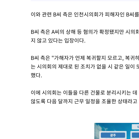
이와 관련 B씨 측은 인천시의회가 피해자인 B씨를
B씨 측은 A씨의 상해 등 혐의가 확정됐지만 시
지 않고 있다는 입장이다.
B씨 측은 "가해자가 언제 복귀할지 모르고, 복귀
는 시의회의 제대로 된 조치가 없을 시 같은 일이 
했다.
이에 시의회는 이들을 다른 건물로 분리시키는 데
않도록 다음 달까지 근무 일정을 조율한 상태라고