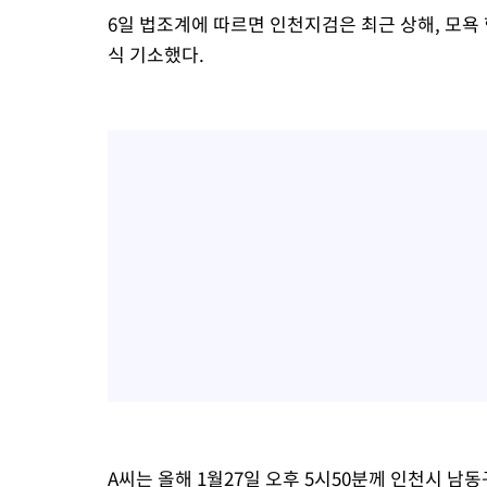
6일 법조계에 따르면 인천지검은 최근 상해, 모욕 
식 기소했다.
A씨는 올해 1월27일 오후 5시50분께 인천시 