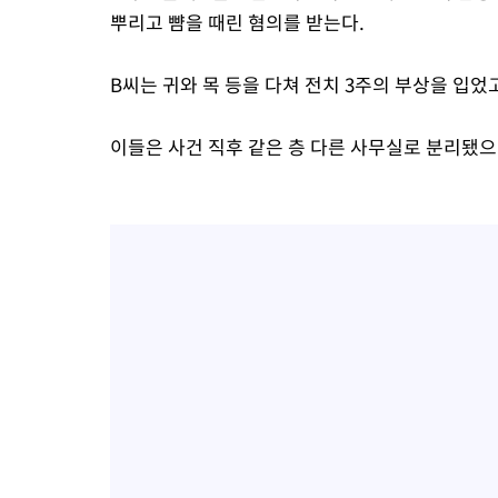
뿌리고 뺨을 때린 혐의를 받는다.
B씨는 귀와 목 등을 다쳐 전치 3주의 부상을 입었
이들은 사건 직후 같은 층 다른 사무실로 분리됐으