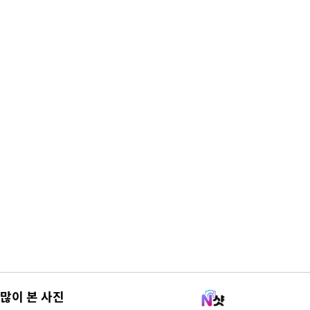
많이 본 사진