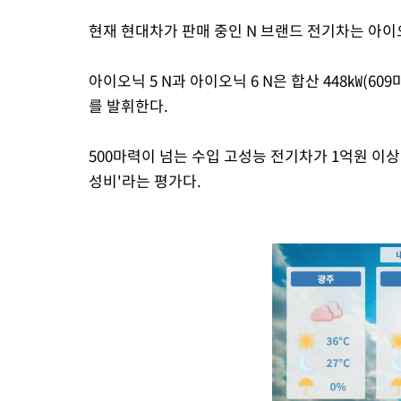
현재 현대차가 판매 중인 N 브랜드 전기차는 아이오닉
아이오닉 5 N과 아이오닉 6 N은 합산 448㎾(609
를 발휘한다.
500마력이 넘는 수입 고성능 전기차가 1억원 이상인
성비'라는 평가다.