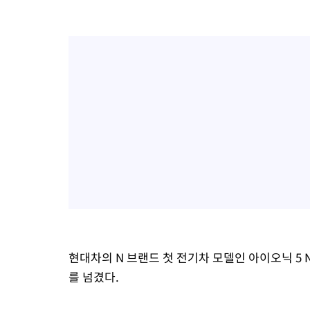
현대차의 N 브랜드 첫 전기차 모델인 아이오닉 5 N이
를 넘겼다.