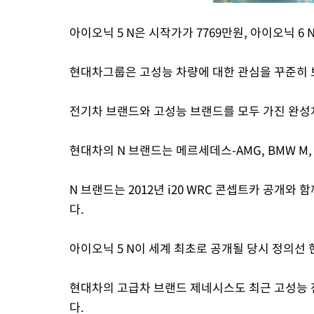
아이오닉 5 N은 시작가가 7769만원, 아이오닉 6 
현대차그룹은 고성능 차량에 대한 관심을 꾸준히 
전기차 브랜드와 고성능 브랜드를 모두 가진 완성
현대차의 N 브랜드는 메르세데스-AMG, BMW M,
N 브랜드는 2012년 i20 WRC 콘셉트카 공개와 
다.
아이오닉 5 N이 세계 최초로 공개될 당시 정의선
현대차의 고급차 브랜드 제네시스도 최근 고성능 전
다.