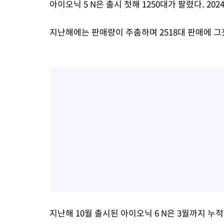
아이오닉 5 N은 출시 첫해 1250대가 팔렸다. 20
지난해에는 판매량이 주춤하며 2518대 판매에 그쳤
지난해 10월 출시된 아이오닉 6 N은 3월까지 누적 