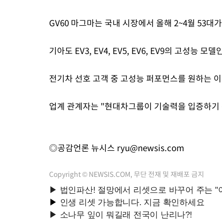
GV60 마그마는 국내 시장에서 올해 2~4월 53대가
기아도 EV3, EV4, EV5, EV6, EV9의 고성능 
전기차 선호 고객 중 고성능 퍼포먼스를 원하는 이
업계 관계자는 "현대차그룹이 기술력을 입증하기 
◎공감언론 뉴시스
ryu@newsis.com
Copyright © NEWSIS.COM, 무단 전재 및 재배포 금지