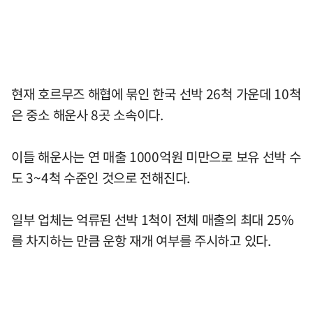
현재 호르무즈 해협에 묶인 한국 선박 26척 가운데 10척
은 중소 해운사 8곳 소속이다.
이들 해운사는 연 매출 1000억원 미만으로 보유 선박 수
도 3~4척 수준인 것으로 전해진다.
일부 업체는 억류된 선박 1척이 전체 매출의 최대 25%
를 차지하는 만큼 운항 재개 여부를 주시하고 있다.