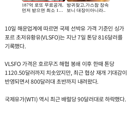
10일 해운업계에 따르면 국제 선박유 가격 기준인 싱가
포르 초저유황유(VLSFO)는 지난 7일 톤당 816달러를
기록했다.
VLSFO 가격은 호르무즈 해협 봉쇄 이후 한때 톤당
1120.50달러까지 치솟았지만, 최근 협상 재개 기대감이
반영되면서 800달러대 초반까지 내려왔다.
국제유가(WTI) 역시 최근 배럴당 90달러대로 하락했다.