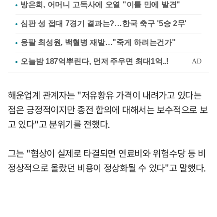
방은희, 어머니 고독사에 오열 "이틀 만에 발견"
심판 성 접대 7경기 결과는?…한국 축구 '5승 2무'
응팔 최성원, 백혈병 재발…"죽게 하려는건가"
해운업계 관계자는 "저유황유 가격이 내려가고 있다는
점은 긍정적이지만 종전 합의에 대해서는 보수적으로 보
고 있다"고 분위기를 전했다.
그는 "협상이 실제로 타결되면 연료비와 위험수당 등 비
정상적으로 올랐던 비용이 정상화될 수 있다"고 말했다.