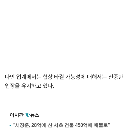
다만 업계에서는 협상 타결 가능성에 대해서는 신중한
입장을 유지하고 있다.
이시간
핫
뉴스
"서장훈, 28억에 산 서초 건물 450억에 매물로"