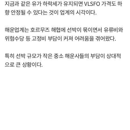
지금과 같은 유가 하락세가 유지되면 VLSFO 가격도 하
향 안정될 수 있다는 것이 업계의 시각이다.
해운업계는 호르무즈 해협에 선박이 묶이면서 유류비와
위험수당 등 고정비 부담이 커져 어려움을 겪어왔다.
특히 선박 규모가 작은 중소 해운사들의 부담이 상대적
으로 큰 상황이다.