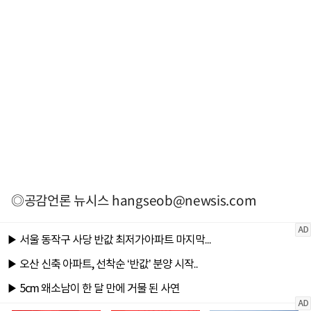
◎공감언론 뉴시스
hangseob@newsis.com