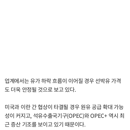
업계에서는 유가 하락 흐름이 이어질 경우 선박유 가격
도 더욱 안정될 것으로 보고 있다.
미국과 이란 간 협상이 타결될 경우 원유 공급 확대 가능
성이 커지고, 석유수출국기구(OPEC)와 OPEC+ 역시 최
근 증산 기조를 보이고 있기 때문이다.