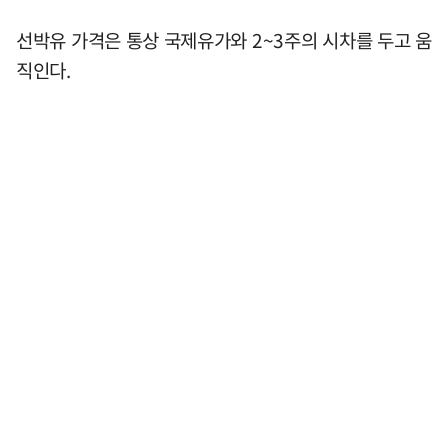
선박유 가격은 통상 국제유가와 2~3주의 시차를 두고 움
직인다.