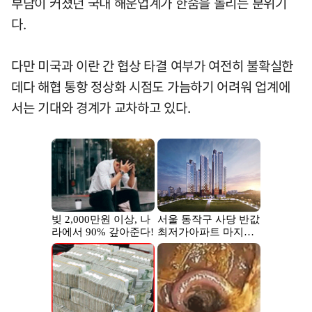
부담이 커졌던 국내 해운업계가 한숨을 돌리는 분위기
다.
다만 미국과 이란 간 협상 타결 여부가 여전히 불확실한
데다 해협 통항 정상화 시점도 가늠하기 어려워 업계에
서는 기대와 경계가 교차하고 있다.