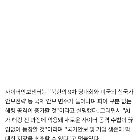
사이버안보센터는 "북한의 9차 당대회와 미국의 신국가
안보전략 등 국제 안보 변수가 늘어나며 피아 구분 없는
해킹 공격이 증가할 것"이라고 설명했다. 그러면서 "AI
가 해킹 전 과정에 악용돼 새로운 사이버 공격 수법이 끊
임없이 등장할 것"이라며 "국가안보 및 기업 생존에 막
대한 지장을 초래할 수 있다"고 덧붙였다.