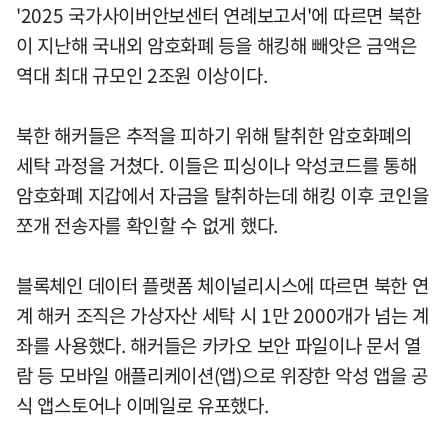
'2025 국가사이버안보센터 연례보고서'에 따르면 북한
이 지난해 국내외 암호화폐 등을 해킹해 빼앗은 금액은
역대 최대 규모인 2조원 이상이다.
북한 해커들은 추적을 피하기 위해 탈취한 암호화폐의
세탁 과정을 거쳤다. 이들은 피싱이나 악성코드를 통해
암호화폐 지갑에서 자금을 탈취하는데 해킹 이후 코인을
쪼개 전송자를 확인할 수 없게 했다.
블록체인 데이터 플랫폼 체이널리시스에 따르면 북한 연
계 해커 조직은 가상자산 세탁 시 1만 2000개가 넘는 계
좌를 사용했다. 해커들은 카카오 보안 파일이나 문서 열
람 등 모바일 애플리케이션(앱)으로 위장한 악성 앱을 공
식 앱스토어나 이메일로 유포했다.