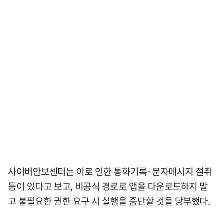
사이버안보센터는 이로 인한 통화기록·문자메시지 절취
등이 있다고 보고, 비공식 경로로 앱을 다운로드하지 말
고 불필요한 권한 요구 시 실행을 중단할 것을 당부했다.