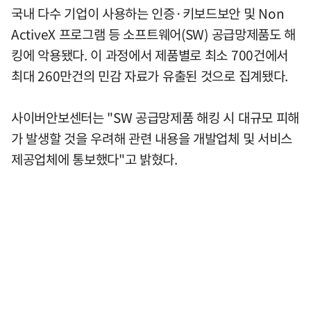
국내 다수 기업이 사용하는 인증·키보드보안 및 Non
ActiveX 프로그램 등 소프트웨어(SW) 공급망제품도 해
킹에 악용됐다. 이 과정에서 제품별로 최소 700건에서
최대 260만건의 민감 자료가 유출된 것으로 집계됐다.
사이버안보센터는 "SW 공급망제품 해킹 시 대규모 피해
가 발생할 것을 우려해 관련 내용을 개발업체 및 서비스
제공업체에 통보했다"고 밝혔다.