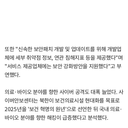
또한 "신속한 보안패치 개발 및 업데이트를 위해 개발업
체에 세부 취약점 정보, 연관 침해지표 등을 제공했다"며
"서비스 제공업체에는 보안 강화방안을 지원했다"고 부
연했다.
의료·바이오 분야를 향한 사이버 공격도 대폭 늘었다. 사
이버안보센터는 북한이 보건의료시설 현대화를 목표로
2025년을 '보건 혁명의 원년'으로 선언한 뒤 국내 의료·
바이오 분야를 향한 해킹이 급증했다고 분석했다.