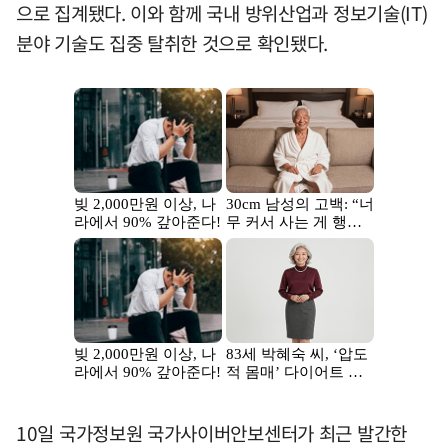
으로 집계됐다. 이와 함께 국내 방위산업과 정보기술(IT)
분야 기술도 집중 탈취한 것으로 확인됐다.
10일 국가정보원 국가사이버안보센터가 최근 발간한