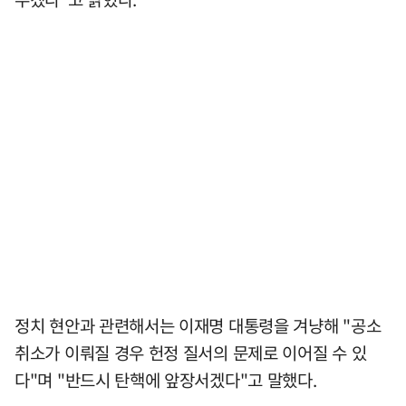
정치 현안과 관련해서는 이재명 대통령을 겨냥해 "공소
취소가 이뤄질 경우 헌정 질서의 문제로 이어질 수 있
다"며 "반드시 탄핵에 앞장서겠다"고 말했다.