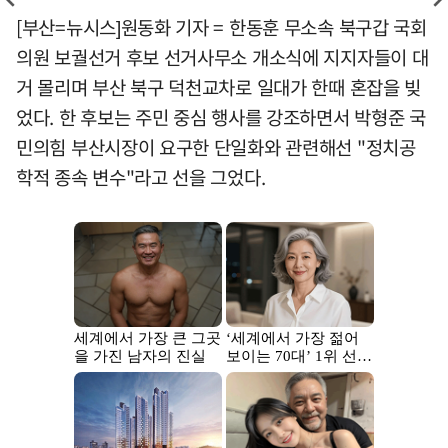
[부산=뉴시스]원동화 기자 = 한동훈 무소속 북구갑 국회
의원 보궐선거 후보 선거사무소 개소식에 지지자들이 대
거 몰리며 부산 북구 덕천교차로 일대가 한때 혼잡을 빚
었다. 한 후보는 주민 중심 행사를 강조하면서 박형준 국
민의힘 부산시장이 요구한 단일화와 관련해선 "정치공
학적 종속 변수"라고 선을 그었다.