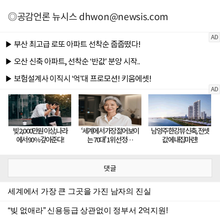
◎공감언론 뉴시스
dhwon@newsis.com
댓글