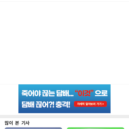
많이 본 기사