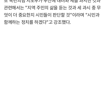
또 국민의힘 지도부가 부산에 내려와 세를 과시한 것과
관련해서는 "지역 주민의 삶을 듣는 것과 세 과시 중 무
엇이 더 중요한지 시민들이 판단할 것"이라며 "시민과
함께하는 정치를 하겠다"고 강조했다.