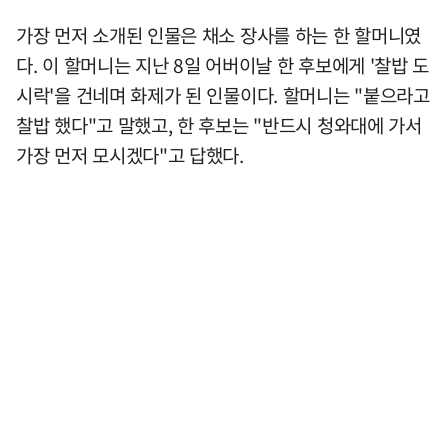
가장 먼저 소개된 인물은 채소 장사를 하는 한 할머니였
다. 이 할머니는 지난 8일 어버이날 한 후보에게 '찰밥 도
시락'을 건네며 화제가 된 인물이다. 할머니는 "붙으라고
찰밥 했다"고 말했고, 한 후보는 "반드시 청와대에 가서
가장 먼저 모시겠다"고 답했다.