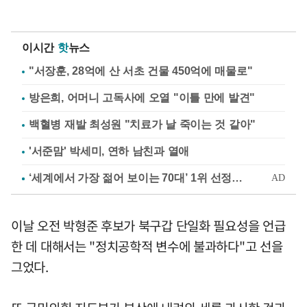
이시간
핫
뉴스
"서장훈, 28억에 산 서초 건물 450억에 매물로"
방은희, 어머니 고독사에 오열 "이틀 만에 발견"
백혈병 재발 최성원 "치료가 날 죽이는 것 같아"
'서준맘' 박세미, 연하 남친과 열애
이날 오전 박형준 후보가 북구갑 단일화 필요성을 언급
한 데 대해서는 "정치공학적 변수에 불과하다"고 선을
그었다.