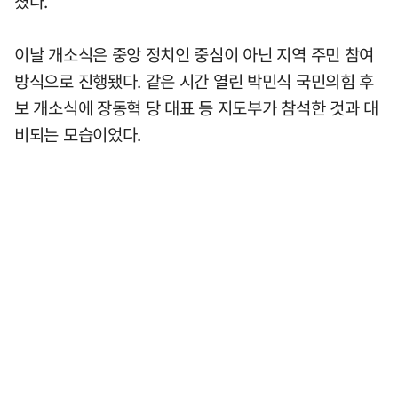
쳤다.
이날 개소식은 중앙 정치인 중심이 아닌 지역 주민 참여
방식으로 진행됐다. 같은 시간 열린 박민식 국민의힘 후
보 개소식에 장동혁 당 대표 등 지도부가 참석한 것과 대
비되는 모습이었다.