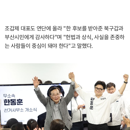
조갑제 대표도 연단에 올라 "한 후보를 받아준 북구갑과
부산시민에게 감사하다"며 "헌법과 상식, 사실을 존중하
는 사람들이 중심이 돼야 한다"고 말했다.