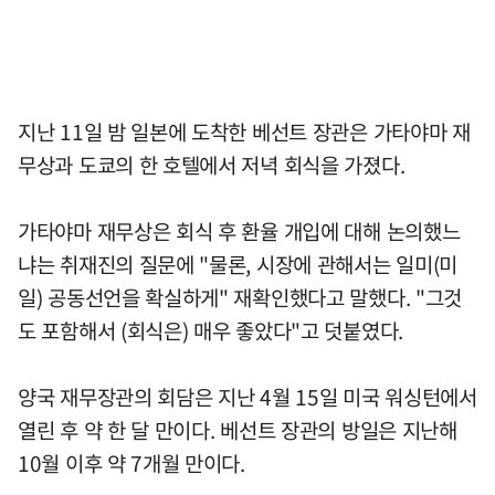
지난 11일 밤 일본에 도착한 베선트 장관은 가타야마 재
무상과 도쿄의 한 호텔에서 저녁 회식을 가졌다.
가타야마 재무상은 회식 후 환율 개입에 대해 논의했느
냐는 취재진의 질문에 "물론, 시장에 관해서는 일미(미
일) 공동선언을 확실하게" 재확인했다고 말했다. "그것
도 포함해서 (회식은) 매우 좋았다"고 덧붙였다.
양국 재무장관의 회담은 지난 4월 15일 미국 워싱턴에서
열린 후 약 한 달 만이다. 베선트 장관의 방일은 지난해
10월 이후 약 7개월 만이다.