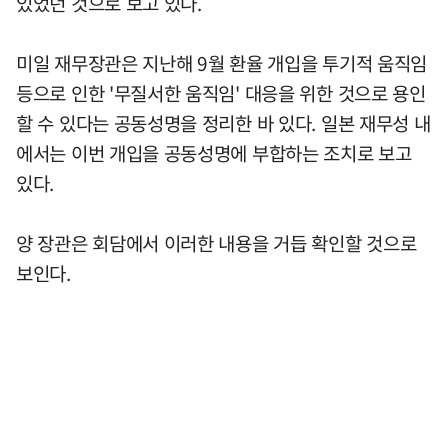
있었던 것으로 보고 있다.
미일 재무장관은 지난해 9월 환율 개입을 투기적 움직임
등으로 인한 '무질서한 움직임' 대응을 위한 것으로 용인
할 수 있다는 공동성명을 정리한 바 있다. 일본 재무성 내
에서는 이번 개입을 공동성명에 부합하는 조치로 보고
있다.
양 장관은 회담에서 이러한 내용을 거듭 확인할 것으로
보인다.