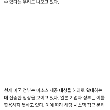
수 있다는 우려도 나오고 있다.
현재 미국 정부는 미소스 제공 대상을 해외로 확대하는
데 신중한 입장을 보이고 있다. 일본 기업과 정부는 이를
활용하지 못하고 있다. 이에 따라 해당 시스템 접근 문제