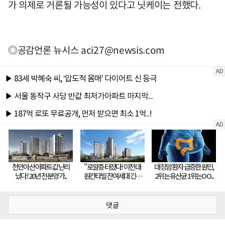
가 의제로 거론될 가능성이 있다고 닛케이는 전했다.
◎공감언론 뉴시스
aci27@newsis.com
댓글