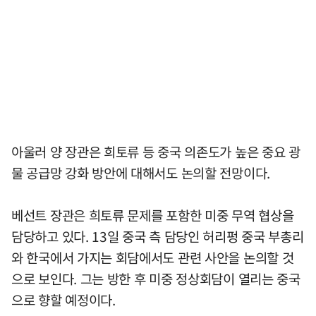
아울러 양 장관은 희토류 등 중국 의존도가 높은 중요 광
물 공급망 강화 방안에 대해서도 논의할 전망이다.
베선트 장관은 희토류 문제를 포함한 미중 무역 협상을
담당하고 있다. 13일 중국 측 담당인 허리펑 중국 부총리
와 한국에서 가지는 회담에서도 관련 사안을 논의할 것
으로 보인다. 그는 방한 후 미중 정상회담이 열리는 중국
으로 향할 예정이다.