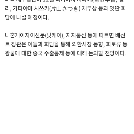
리, 가타야마 사쓰키(片山さつき) 재무상 등과 잇딴 회
담에 나설 예정이다.
니혼게이자이신문(닛케이), 지지통신 등에 따르면 베선
트 장관은 이들과 회담을 통해 외환시장 동향, 희토류 등
광물에 대한 중국 수출통제 등에 대해 논의할 전망이다.