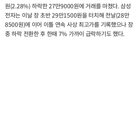
원(2.28%) 하락한 27만9000원에 거래를 마쳤다. 삼성
전자는 이날 장 초반 29만1500원을 터치해 전날(28만
8500원)에 이어 이틀 연속 사상 최고가를 기록했으나 장
중 하락 전환한 후 한때 7% 가까이 급락하기도 했다.