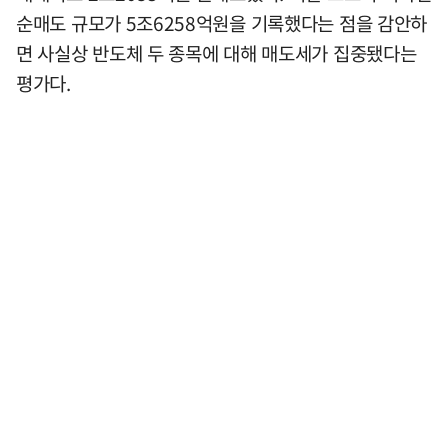
순매도 규모가 5조6258억원을 기록했다는 점을 감안하
면 사실상 반도체 두 종목에 대해 매도세가 집중됐다는
평가다.