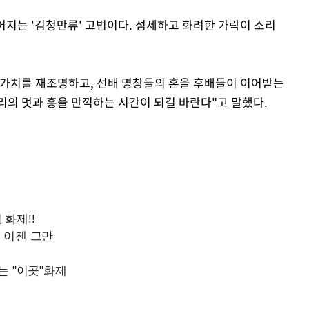
지는 '김청만류' 고법이다. 섬세하고 화려한 가락이 소리
Mute
 가치를 재조명하고, 선배 명창들의 혼을 후배들이 이어받는
리의 멋과 흥을 만끽하는 시간이 되길 바란다"고 말했다.