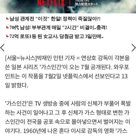
[서울=뉴시스]박재민 인턴 기자 = 연상호 감독이 각본을
쓴 일본 시리즈 '가스인간'이 오는 7월 공개된다. 와우포
인트는 이 작품을 7월2일 넷플릭스에서 선보인다고 13
일 밝혔다.
'가스인간'은 TV 생방송 중에 사람의 신체가 부풀어 폭발
하는 사건이 일어나고 그 후 신체가 가스 형태로 변한 가
스인간이 전국을 공포 속으로 몰아넣으면서 벌어지는 이
야기다. 1960년에 나온 혼다 이시로 감독의 영화 '가스