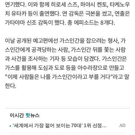
연기했다. 이와 함께 히로세 스즈, 하야시 켄토, 타케노우
치 유타카 등이 출연했다. 연 감독은 극본을 썼고, 연출은
가타야마 신조 감독이 했다. 총 에피소드는 8개다.
이날 공개된 예고편에선 가스인간을 잡으려는 형사, 가
스인간에게 공격당하는 사람, 가스인간 뒤를 쫓는 사람
과 사건을 조사하는 기자 등 모습이 담겼다. 가스인간은
가스를 활용해 도심과 도로 등을 아수라장으로 만들고
"이제 사람들은 나를 가스인간이라고 부를 거다"라고 말
한다.
이시간
핫
뉴스