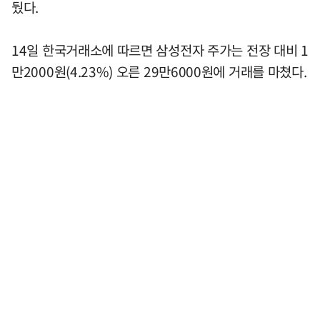
뒀다.
14일 한국거래소에 따르면 삼성전자 주가는 전장 대비 1
만2000원(4.23%) 오른 29만6000원에 거래를 마쳤다.