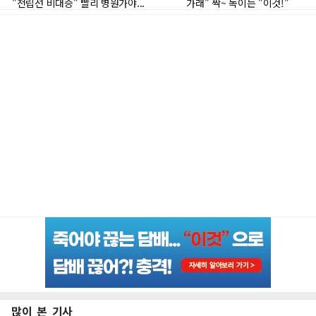
많이 본 기사