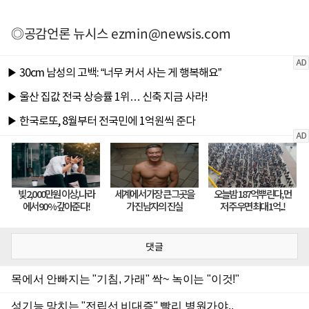
◎공감언론 뉴시스
ezmin@newsis.com
댓글