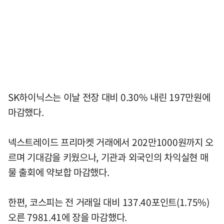
SK하이닉스는 이날 전장 대비 0.30% 내린 197만원에
마감했다.
넥스트레이드 프리마켓 거래에서 202만1000원까지 오
르며 기대감을 키웠으나, 기관과 외국인의 차익실현 매
물 출회에 약보합 마감했다.
한편, 코스피는 전 거래일 대비 137.40포인트(1.75%)
오른 7981.41에 장을 마감했다.