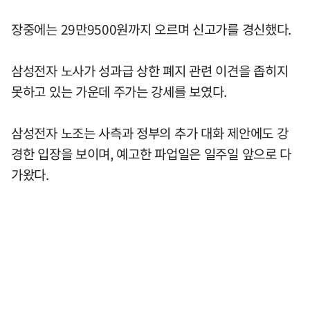
장중에는 29만9500원까지 오르며 신고가를 경신했다.
삼성전자 노사가 성과급 상한 폐지 관련 이견을 좁히지
못하고 있는 가운데 주가는 강세를 보였다.
삼성전자 노조는 사측과 정부의 추가 대화 제안에도 강
경한 입장을 보이며, 예고한 파업일은 일주일 앞으로 다
가왔다.