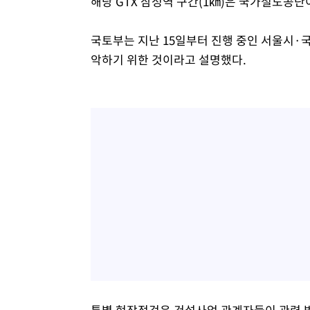
해당 GTX 삼성역 구간(1㎞)은 국가철도공
국토부는 지난 15일부터 진행 중인 서울시·
악하기 위한 것이라고 설명했다.
특별 현장점검은 건설사업 관계자들이 관련 