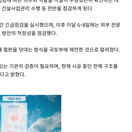
, 건설사업관리 수행 등 전반을 점검하게 된다.
간 긴급점검을 실시했으며, 이후 이달 6~8일에는 외부 전문
강 방안의 적정성을 점검했다.
 철판을 덧대는 방식을 국토부에 제안한 것으로 알려졌다.
있는 기관의 검증이 필요하며, 현재 시공 중인 전체 구조물
다고 밝혔다.