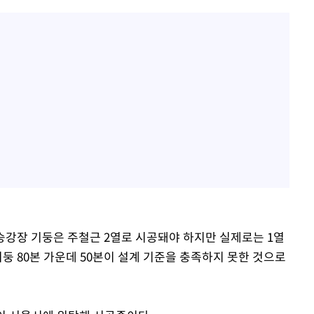
 승강장 기둥은 주철근 2열로 시공돼야 하지만 실제로는 1열
기둥 80본 가운데 50본이 설계 기준을 충족하지 못한 것으로