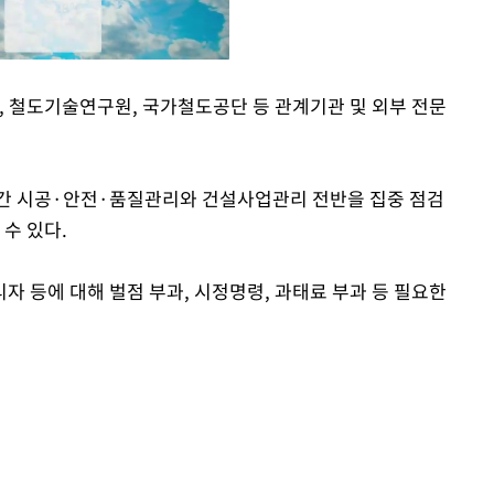
 철도기술연구원, 국가철도공단 등 관계기관 및 외부 전문
Mute
달간 시공·안전·품질관리와 건설사업관리 전반을 집중 점검
 수 있다.
 등에 대해 벌점 부과, 시정명령, 과태료 부과 등 필요한