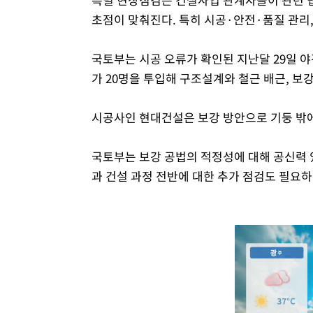
초점이 맞춰진다. 특히 시공·안전·품질 관리
국토부는 시공 오류가 확인된 지난달 29일 야
가 20명을 투입해 구조설계와 철근 배근, 보
시공사인 현대건설은 보강 방안으로 기둥 밖에
국토부는 보강 공법의 적정성에 대해 공신력 
과 건설 과정 전반에 대한 추가 점검도 필요하