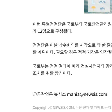
이번 특별점검단은 국토부와 국토안전관리원,
가 12명으로 구성됐다.
점검단은 이날 착수회의를 시작으로 약 한 
할 계획이다. 필요할 경우 점검 기간은 연장될
국토부는 점검 결과에 따라 건설사업자와 감리자
조치를 취할 방침이다.
◎공감언론 뉴시스
mania@newsis.com
Copyright © NEWSIS.COM, 무단 전재 및 재배포 금지