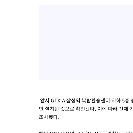
앞서 GTX-A 삼성역 복합환승센터 지하 5층
만 설치된 것으로 확인됐다. 이에 따라 전체 
조사됐다.