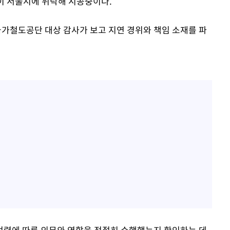
단이 서울시에 위탁해 시공중이다.
국가철도공단 대상 감사가 보고 지연 경위와 책임 소재를 파
법령에 따른 의무와 역할을 적절히 수행했는지 확인하는 데