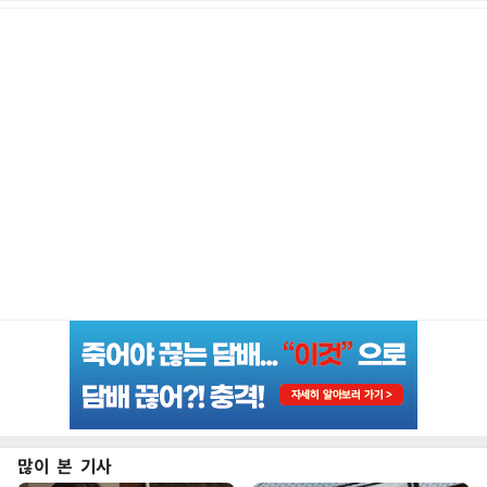
많이 본 기사