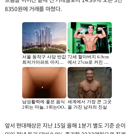
8350원에 거래를 마쳤다.
앞서 현대해상은 지난 15일 올해 1분기 별도 기준 순이