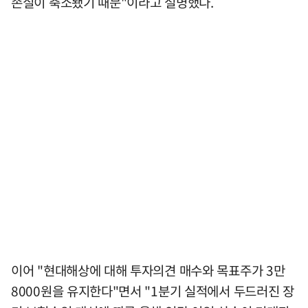
손실이 축소됐기 때문"이라고 설명했다.
이어 "현대해상에 대해 투자의견 매수와 목표주가 3만
8000원을 유지한다"면서 "1분기 실적에서 두드러진 장