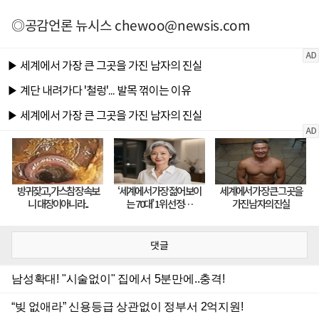
◎공감언론 뉴시스
chewoo@newsis.com
댓글