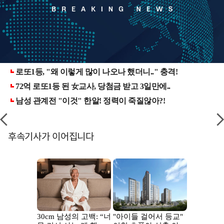
후속기사가 이어집니다