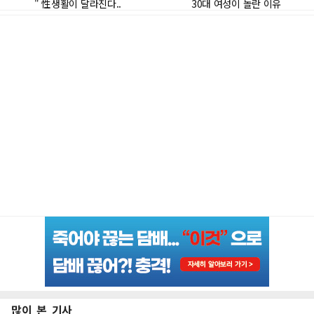
많이 본 기사