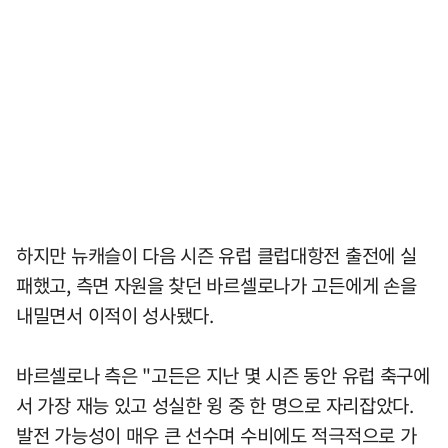
하지만 뉴캐슬이 다음 시즌 유럽 클럽대항전 출전에 실
패했고, 측면 자원을 찾던 바르셀로나가 고든에게 손을
내밀면서 이적이 성사됐다.
바르셀로나 측은 "고든은 지난 몇 시즌 동안 유럽 축구에
서 가장 재능 있고 성실한 윙 중 한 명으로 자리잡았다.
발전 가능성이 매우 큰 선수며 수비에도 적극적으로 가