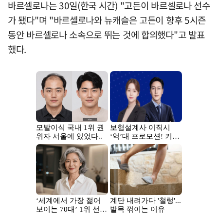
바르셀로나는 30일(한국 시간) "고든이 바르셀로나 선수
가 됐다"며 "바르셀로나와 뉴캐슬은 고든이 향후 5시즌
동안 바르셀로나 소속으로 뛰는 것에 합의했다"고 발표
했다.