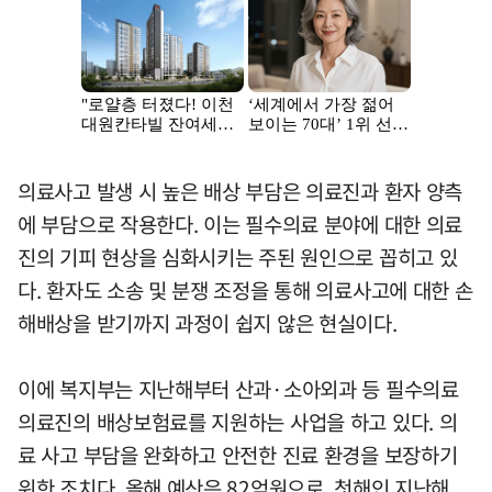
의료사고 발생 시 높은 배상 부담은 의료진과 환자 양측
에 부담으로 작용한다. 이는 필수의료 분야에 대한 의료
진의 기피 현상을 심화시키는 주된 원인으로 꼽히고 있
다. 환자도 소송 및 분쟁 조정을 통해 의료사고에 대한 손
해배상을 받기까지 과정이 쉽지 않은 현실이다.
이에 복지부는 지난해부터 산과·소아외과 등 필수의료
의료진의 배상보험료를 지원하는 사업을 하고 있다. 의
료 사고 부담을 완화하고 안전한 진료 환경을 보장하기
위한 조치다. 올해 예산은 82억원으로, 첫해인 지난해