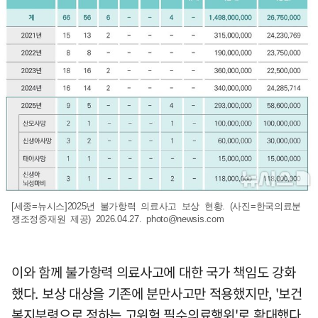
[세종=뉴시스]2025년 불가항력 의료사고 보상 현황. (사진=한국의료분
쟁조정중재원 제공) 2026.04.27.
photo@newsis.com
이와 함께 불가항력 의료사고에 대한 국가 책임도 강화
했다. 보상 대상을 기존에 분만사고만 적용했지만, '보건
복지부령으로 정하는 고위험 필수의료행위'로 확대했다.