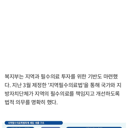
복지부는 지역과 필수의료 투자를 위한 기반도 마련했
다. 지난 3월 제정한 '지역필수의료법'을 통해 국가와 지
방자치단체가 지역의 필수의료를 책임지고 개선하도록
법적 의무를 명확히 했다.