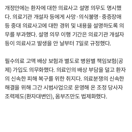
개정안에는 환자에 대한 의료사고 설명 의무도 명시했
다. 의료기관 개설자 등에게 사망·의식불명·중증장애
등 중대 의료사고에 대한 경위 및 내용을 설명하도록 의
무를 부과했다. 설명 의무 이행 기간은 의료기관 개설자
등이 의료사고 발생을 안 날부터 7일로 규정했다.
필수의료 고액 배상 보험과 별도로 병원별 책임보험(공
제) 가입도 의무화했다. 의료인의 배상 부담을 덜고 환자
의 신속한 피해 복구를 위한 취지다. 의료분쟁의 신속한
해결을 위해 그간 시범사업으로 운영해 온 조정 당사자
조력제도(환자대변인), 옴부즈만도 법제화했다.