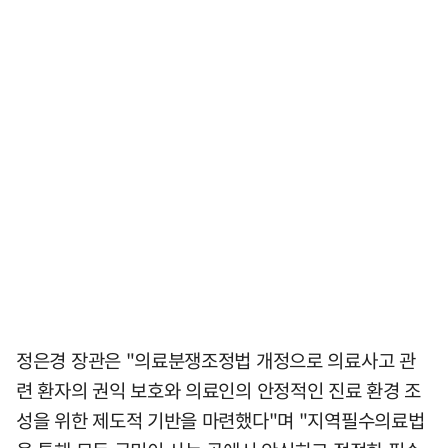
정은경 장관은 "의료분쟁조정법 개정으로 의료사고 관
련 환자의 권익 보호와 의료인의 안정적인 진료 환경 조
성을 위한 제도적 기반을 마련했다"며 "지역필수의료법