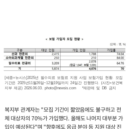
[세종=뉴시스]2025년 필수의료 보험료 지원 사업 보험가입 현황. 모집
기간은 2025년11월26일~12월19일까지 24일간 진행됐다. (사진=보건복
지부 제공) 2026.06.03.
photo@newsis.com
*재판매 및 DB 금지
복지부 관계자는 "모집 기간이 짧았음에도 불구하고 전
체 대상자의 70%가 가입했다. 올해도 나머지 대부분 가
입이 예상된다"며 "향후에도 응급 분야 등 지원 대상 진