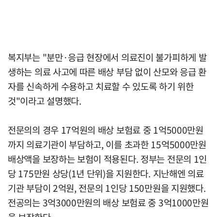
복지부는 "분만·응급 현장에서 의료진이 불가피하게 발
생하는 의료 사고에 따른 배상 부담 없이 산모와 응급 환
자를 신속하게 수용하고 치료할 수 있도록 하기 위한
것"이라고 설명했다.
전문의의 경우 17억원의 배상 보험료 중 1억5000만원
까지 의료기관이 부담하고, 이를 초과한 15억5000만원
배상액을 보장하는 보험이 적용된다. 정부는 전문의 1인
당 175만원 상당(1년 단위)을 지원한다. 지난해엔 의료
기관 부담이 2억원, 전문의 1인당 150만원을 지원했다.
전공의는 3억3000만원의 배상 보험료 중 3억1000만원
을 보장한다.