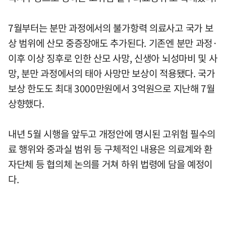
7월부터는 분만 과정에서의 불가항력 의료사고 국가 보
상 범위에 산모 중증장애도 추가된다. 기존엔 분만 과정·
이후 이상 징후로 인한 산모 사망, 신생아 뇌성마비 및 사
망, 분만 과정에서의 태아 사망만 보상이 적용됐다. 국가
보상 한도도 최대 3000만원에서 3억원으로 지난해 7월
상향했다.
내년 5월 시행을 앞두고 개정안에 명시된 고위험 필수의
료 행위와 중과실 범위 등 구체적인 내용은 의료계와 환
자단체 등 협의체 논의를 거쳐 하위 법령에 담을 예정이
다.