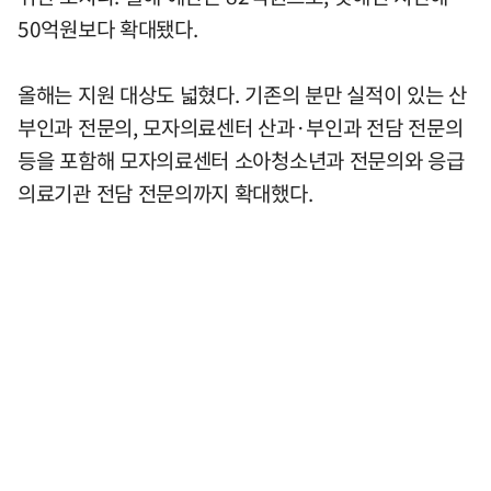
50억원보다 확대됐다.
올해는 지원 대상도 넓혔다. 기존의 분만 실적이 있는 산
부인과 전문의, 모자의료센터 산과·부인과 전담 전문의
등을 포함해 모자의료센터 소아청소년과 전문의와 응급
의료기관 전담 전문의까지 확대했다.