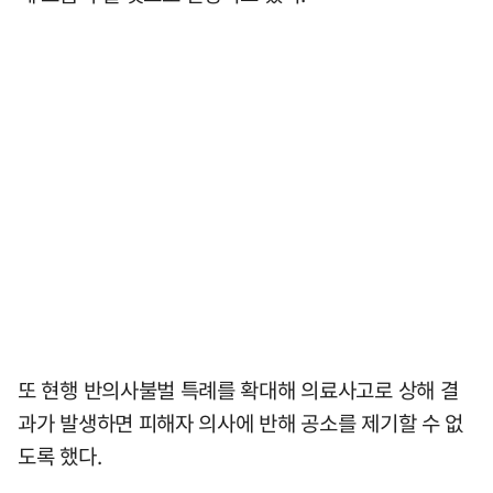
또 현행 반의사불벌 특례를 확대해 의료사고로 상해 결
과가 발생하면 피해자 의사에 반해 공소를 제기할 수 없
도록 했다.