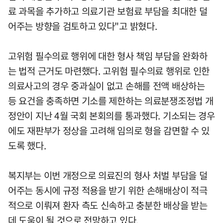
료 과목을 추가하고 의료기관 보험료 부담을 최대한 덜
어주는 방향을 검토하고 있다"고 밝혔다.
고위험 필수의료 행위에 대한 형사 책임 부담을 완화하
는 법적 근거도 마련했다. 고위험 필수의료 행위로 인한
의료사고의 경우 중과실이 없고 손해를 전액 배상하는
등 요건을 충족하면 기소를 제한하는 의료분쟁조정법 개
정안이 지난 4월 국회 본회의를 통과했다. 기소되는 경우
에도 재판부가 정상을 고려해 임의로 형을 감면할 수 있
도록 했다.
복지부는 이번 개정으로 의료진의 형사 처벌 부담을 덜
어주는 동시에 규정 적용을 받기 위한 손해배상이 적극
적으로 이뤄져 환자 측도 신속하고 충분한 배상을 받는
데 도움이 될 것으로 전망하고 있다.