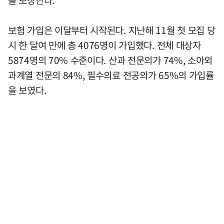
보험 가입은 이달부터 시작된다. 지난해 11월 첫 모집 당
시 한 달여 만에 총 4076명이 가입했다. 전체 대상자
5874명의 70% 수준이다. 산과 전문의가 74%, 소아외
과계열 전문의 84%, 필수의료 전공의가 65%의 가입률
을 보였다.