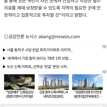
을 통해 모든 국민이 사는 곳에서 안심하고 적정한 필수
의료를 제때 보장받을 수 있도록 지역의 필요한 곳에 안
정적이고 집중적으로 투자할 것"이라고 밝혔다.
◎공감언론 뉴시스
akang@newsis.com