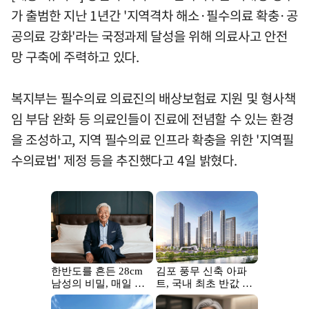
가 출범한 지난 1년간 '지역격차 해소·필수의료 확충·공
공의료 강화'라는 국정과제 달성을 위해 의료사고 안전
망 구축에 주력하고 있다.
복지부는 필수의료 의료진의 배상보험료 지원 및 형사책
임 부담 완화 등 의료인들이 진료에 전념할 수 있는 환경
을 조성하고, 지역 필수의료 인프라 확충을 위한 '지역필
수의료법' 제정 등을 추진했다고 4일 밝혔다.