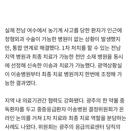
실제 전남 여수에서 농기계 사고를 당한 환자가 인근에
정형외과 수술이 가능한 병원이 없는 상황이 발생했지
만, 통합 연계로 해결했다. 1차 처치를 할 수 있는 전남
지역 병원과 최종 치료가 가능한 천안 소재 병원을 동시
에 선정해 신속한 이송과 치료가 가능했다. 광역상황실
이 이송병원부터 최종 치료 병원까지 한번에 조정해 가
능한 결과였다.
지역 내 의료기관간 협력도 강화됐다. 광주의 한 약물 중
독환자를 두고 중증응급환자 이송병원 결정위원회가 온
라인 논의를 거쳐 1차 치료와 최종 치료 역할을 분담하는
사례도 나왔다. 위원회는 광주의 응급의료센터 당직의