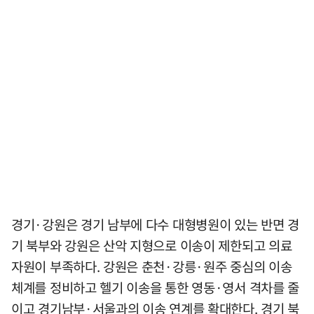
경기·강원은 경기 남부에 다수 대형병원이 있는 반면 경
기 북부와 강원은 산악 지형으로 이송이 제한되고 의료
자원이 부족하다. 강원은 춘천·강릉·원주 중심의 이송
체계를 정비하고 헬기 이송을 통한 영동·영서 격차를 줄
이고 경기남부·서울과의 이송 연계를 확대한다. 경기 북