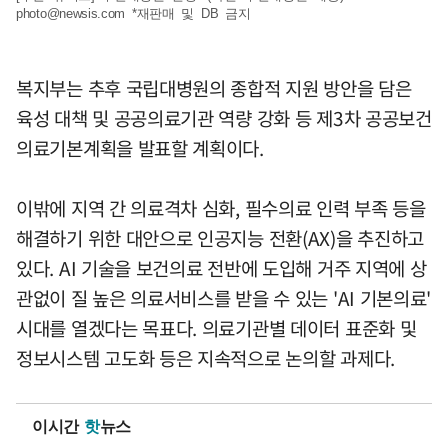
photo@newsis.com
*재판매 및 DB 금지
복지부는 추후 국립대병원의 종합적 지원 방안을 담은
육성 대책 및 공공의료기관 역량 강화 등 제3차 공공보건
의료기본계획을 발표할 계획이다.
이밖에 지역 간 의료격차 심화, 필수의료 인력 부족 등을
해결하기 위한 대안으로 인공지능 전환(AX)을 추진하고
있다. AI 기술을 보건의료 전반에 도입해 거주 지역에 상
관없이 질 높은 의료서비스를 받을 수 있는 'AI 기본의료'
시대를 열겠다는 목표다. 의료기관별 데이터 표준화 및
정보시스템 고도화 등은 지속적으로 논의할 과제다.
이시간
핫
뉴스