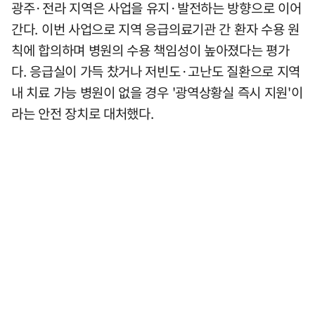
광주·전라 지역은 사업을 유지·발전하는 방향으로 이어
간다. 이번 사업으로 지역 응급의료기관 간 환자 수용 원
칙에 합의하며 병원의 수용 책임성이 높아졌다는 평가
다. 응급실이 가득 찼거나 저빈도·고난도 질환으로 지역
내 치료 가능 병원이 없을 경우 '광역상황실 즉시 지원'이
라는 안전 장치로 대처했다.