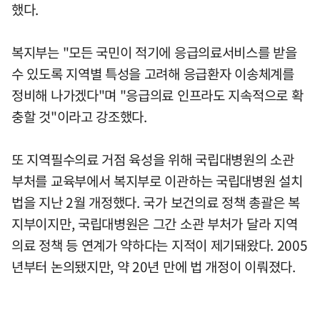
했다.
복지부는 "모든 국민이 적기에 응급의료서비스를 받을
수 있도록 지역별 특성을 고려해 응급환자 이송체계를
정비해 나가겠다"며 "응급의료 인프라도 지속적으로 확
충할 것"이라고 강조했다.
또 지역필수의료 거점 육성을 위해 국립대병원의 소관
부처를 교육부에서 복지부로 이관하는 국립대병원 설치
법을 지난 2월 개정했다. 국가 보건의료 정책 총괄은 복
지부이지만, 국립대병원은 그간 소관 부처가 달라 지역
의료 정책 등 연계가 약하다는 지적이 제기돼왔다. 2005
년부터 논의됐지만, 약 20년 만에 법 개정이 이뤄졌다.