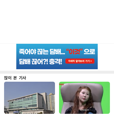
많이 본 기사