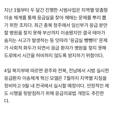
지난 3월부터 두 달간 진행한 시범사업은 지역별 맞춤형
이송 체계를 통해 응급실을 찾아 헤매는 문제를 뿌리 뽑
기 위한 조치다. 최근 충북 청주에서 임신부가 응급 분만
할 병원을 찾지 못해 부산까지 이송됐지만 결국 태아가
숨지는 사고가 발생하는 등 잇따라 '응급실 뺑뺑이' 문제
가 사회적 화두가 되면서 응급 환자가 병원을 찾지 못해
도로에서 시간을 허비하지 않도록 방지하기 위함이다.
4일 복지부에 따르면 광주와 전북, 전남에서 시범 실시한
응급환자 이송체계 혁신 모델은 7월까지 지역별 지침을
정비하고 9월 내 전국에서 실시할 예정이다. 안정적인 제
도 시행을 뒷받침하기 위해 응급의료법 개정도 추진한
다.