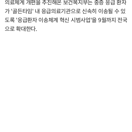
의료체계 개편을 추진해온 보건복지부는 중증 응급 환자
가 '골든타임' 내 응급의료기관으로 신속히 이송될 수 있
도록 '응급환자 이송체계 혁신 시범사업'을 9월까지 전국
으로 확대한다.