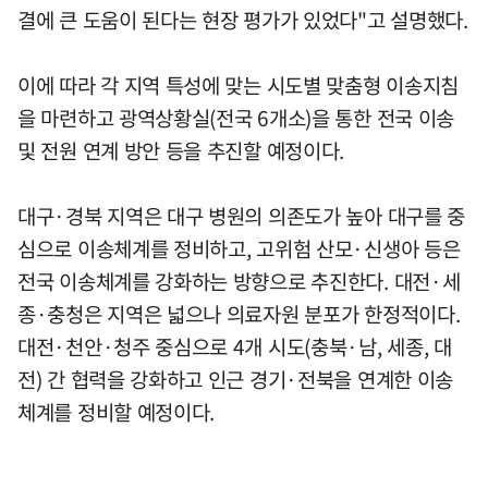
결에 큰 도움이 된다는 현장 평가가 있었다"고 설명했다.
이에 따라 각 지역 특성에 맞는 시도별 맞춤형 이송지침
을 마련하고 광역상황실(전국 6개소)을 통한 전국 이송
및 전원 연계 방안 등을 추진할 예정이다.
대구·경북 지역은 대구 병원의 의존도가 높아 대구를 중
심으로 이송체계를 정비하고, 고위험 산모·신생아 등은
전국 이송체계를 강화하는 방향으로 추진한다. 대전·세
종·충청은 지역은 넓으나 의료자원 분포가 한정적이다.
대전·천안·청주 중심으로 4개 시도(충북·남, 세종, 대
전) 간 협력을 강화하고 인근 경기·전북을 연계한 이송
체계를 정비할 예정이다.