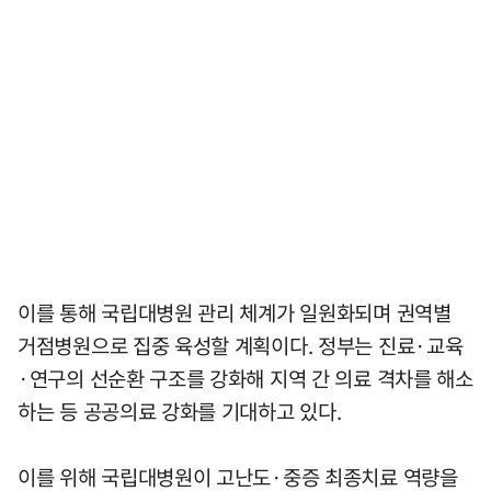
이를 통해 국립대병원 관리 체계가 일원화되며 권역별
거점병원으로 집중 육성할 계획이다. 정부는 진료·교육
·연구의 선순환 구조를 강화해 지역 간 의료 격차를 해소
하는 등 공공의료 강화를 기대하고 있다.
이를 위해 국립대병원이 고난도·중증 최종치료 역량을