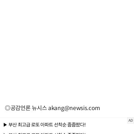
◎공감언론 뉴시스
akang@newsis.com